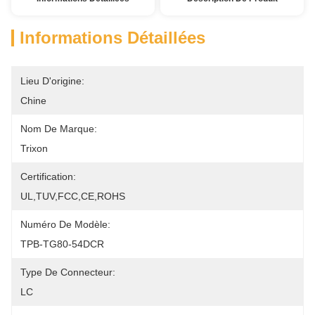
Informations Détaillées
Lieu D'origine:
Chine
Nom De Marque:
Trixon
Certification:
UL,TUV,FCC,CE,ROHS
Numéro De Modèle:
TPB-TG80-54DCR
Type De Connecteur:
LC