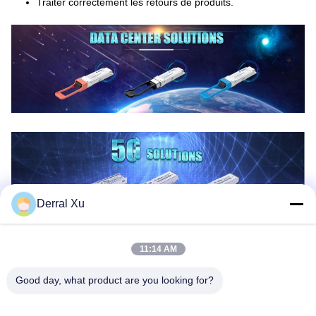
Traiter correctement les retours de produits.
Derral Xu
11:14 AM
Good day, what product are you looking for?