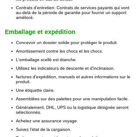
Contrats d'entretien: Contrats de services payants qui vont
au-delà de la période de garantie pour fournir un support
amélioré.
Emballage et expédition
Concevoir un dossier solide pour protéger le produit.
Amortissement contre les chocs et les chocs.
L'emballage scellé est étanche.
Utilisez les indicateurs de descente et d'inclinaison.
factures d'expédition, manuels et autres informations sur le
produit.
Une étiquette claire.
Assemblées sur des palettes pour une manipulation facile.
Généralement, DHL, UPS ou la logistique désignée seront
sélectionnés.
Achetez une assurance voyage.
Suivez l'état de la cargaison.