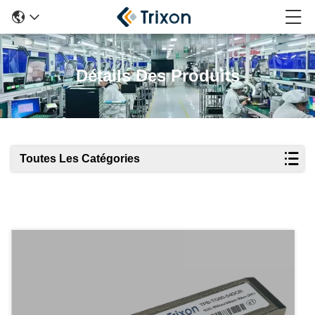
Détails Des Produits
Toutes Les Catégories