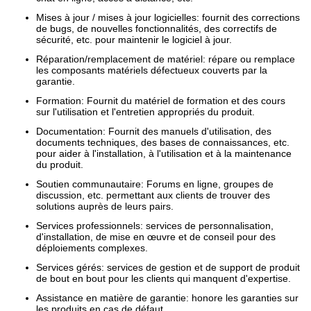
Mises à jour / mises à jour logicielles: fournit des corrections
de bugs, de nouvelles fonctionnalités, des correctifs de
sécurité, etc. pour maintenir le logiciel à jour.
Réparation/remplacement de matériel: répare ou remplace
les composants matériels défectueux couverts par la
garantie.
Formation: Fournit du matériel de formation et des cours
sur l'utilisation et l'entretien appropriés du produit.
Documentation: Fournit des manuels d'utilisation, des
documents techniques, des bases de connaissances, etc.
pour aider à l'installation, à l'utilisation et à la maintenance
du produit.
Soutien communautaire: Forums en ligne, groupes de
discussion, etc. permettant aux clients de trouver des
solutions auprès de leurs pairs.
Services professionnels: services de personnalisation,
d'installation, de mise en œuvre et de conseil pour des
déploiements complexes.
Services gérés: services de gestion et de support de produit
de bout en bout pour les clients qui manquent d'expertise.
Assistance en matière de garantie: honore les garanties sur
les produits en cas de défaut.