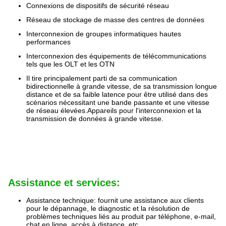
Connexions de dispositifs de sécurité réseau
Réseau de stockage de masse des centres de données
Interconnexion de groupes informatiques hautes
performances
Interconnexion des équipements de télécommunications
tels que les OLT et les OTN
Il tire principalement parti de sa communication
bidirectionnelle à grande vitesse, de sa transmission longue
distance et de sa faible latence pour être utilisé dans des
scénarios nécessitant une bande passante et une vitesse
de réseau élevées.Appareils pour l'interconnexion et la
transmission de données à grande vitesse.
Assistance et services:
Assistance technique: fournit une assistance aux clients
pour le dépannage, le diagnostic et la résolution de
problèmes techniques liés au produit par téléphone, e-mail,
chat en ligne, accès à distance, etc.