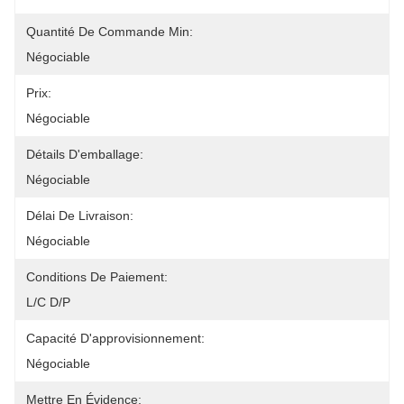
Quantité De Commande Min:
Négociable
Prix:
Négociable
Détails D'emballage:
Négociable
Délai De Livraison:
Négociable
Conditions De Paiement:
L/C D/P
Capacité D'approvisionnement:
Négociable
Mettre En Évidence: