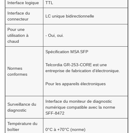
Interface logique
TTL
Interface du
LC unique bidirectionnelle
connecteur
Pour une
utilisation à
- Oui, oui.
chaud
Spécification MSA SFP
Telcordia GR-253-CORE est une
Normes
entreprise de fabrication d'électronique.
conformes
Pour les appareils électroniques
Interface du moniteur de diagnostic
Surveillance du
numérique compatible avec la norme
diagnostic
SFF-8472
Température du
boîtier
0°C à +70°C (norme)