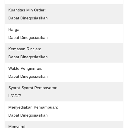
Kuantitas Min Order:
Dapat Dinegosiasikan
Harga:
Dapat Dinegosiasikan
Kemasan Rincian:
Dapat Dinegosiasikan
Waktu Pengiriman:
Dapat Dinegosiasikan
Syarat-Syarat Pembayaran:
L/CD/P
Menyediakan Kemampuan:
Dapat Dinegosiasikan
Menyoroti: