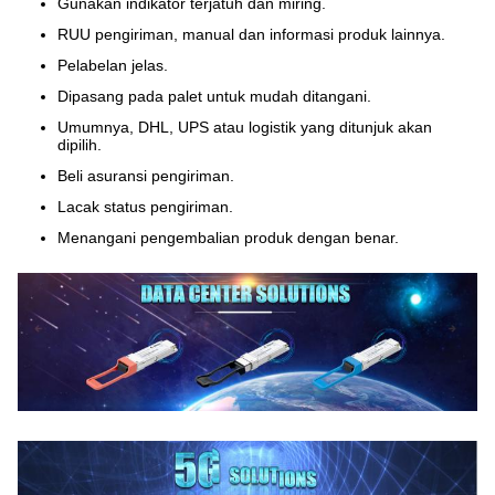
Gunakan indikator terjatuh dan miring.
RUU pengiriman, manual dan informasi produk lainnya.
Pelabelan jelas.
Dipasang pada palet untuk mudah ditangani.
Umumnya, DHL, UPS atau logistik yang ditunjuk akan
dipilih.
Beli asuransi pengiriman.
Lacak status pengiriman.
Menangani pengembalian produk dengan benar.