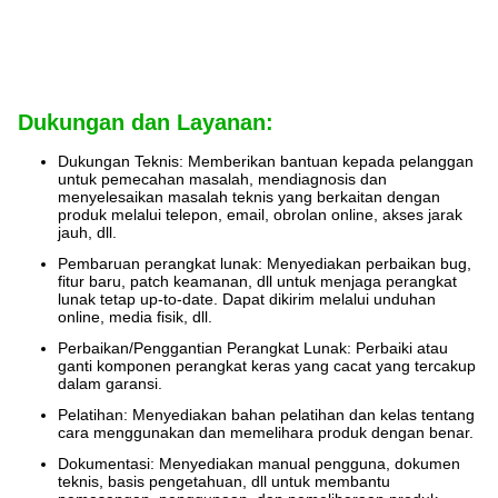
Dukungan dan Layanan:
Dukungan Teknis: Memberikan bantuan kepada pelanggan
untuk pemecahan masalah, mendiagnosis dan
menyelesaikan masalah teknis yang berkaitan dengan
produk melalui telepon, email, obrolan online, akses jarak
jauh, dll.
Pembaruan perangkat lunak: Menyediakan perbaikan bug,
fitur baru, patch keamanan, dll untuk menjaga perangkat
lunak tetap up-to-date. Dapat dikirim melalui unduhan
online, media fisik, dll.
Perbaikan/Penggantian Perangkat Lunak: Perbaiki atau
ganti komponen perangkat keras yang cacat yang tercakup
dalam garansi.
Pelatihan: Menyediakan bahan pelatihan dan kelas tentang
cara menggunakan dan memelihara produk dengan benar.
Dokumentasi: Menyediakan manual pengguna, dokumen
teknis, basis pengetahuan, dll untuk membantu