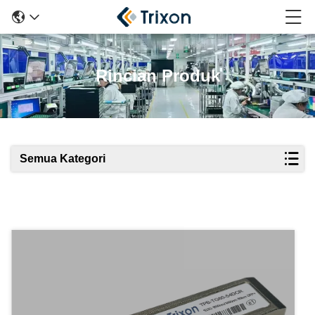
Rincian Produk
Semua Kategori