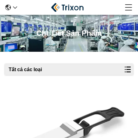
Chi Tiết Sản Phẩm
Tất cả các loại