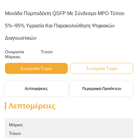
Μονάδα Πομποδέκτη QSFP Με Σύνδεσμο MPO Τύπου
5%~95% Υγρασία Και Παρακολούθηση Ψηφιακών
Διαγνωστικών
Ονομασία
Trixon
Μάρκας:
Συνομιλία Τώρα
Συνομιλία Τώρα
Λεπτομέρειες
Περιγραφή Προϊόντων
Λεπτομέρειες
Μάρκα:
Trixon