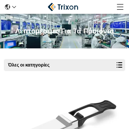
Λεπτομέρειες Για Τα Προϊόντα
Όλες οι κατηγορίες