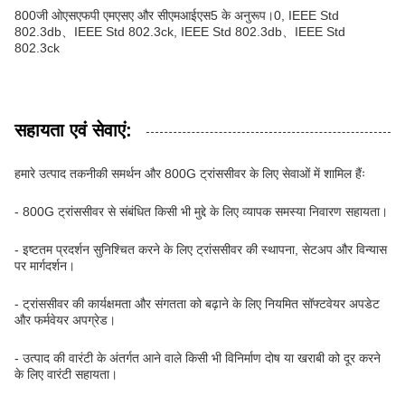
800जी ओएसएफपी एमएसए और सीएमआईएस5 के अनुरूप।0, IEEE Std
802.3db、IEEE Std 802.3ck, IEEE Std 802.3db、IEEE Std
802.3ck
सहायता एवं सेवाएं:
हमारे उत्पाद तकनीकी समर्थन और 800G ट्रांससीवर के लिए सेवाओं में शामिल हैंः
- 800G ट्रांससीवर से संबंधित किसी भी मुद्दे के लिए व्यापक समस्या निवारण सहायता।
- इष्टतम प्रदर्शन सुनिश्चित करने के लिए ट्रांससीवर की स्थापना, सेटअप और विन्यास
पर मार्गदर्शन।
- ट्रांससीवर की कार्यक्षमता और संगतता को बढ़ाने के लिए नियमित सॉफ्टवेयर अपडेट
और फर्मवेयर अपग्रेड।
- उत्पाद की वारंटी के अंतर्गत आने वाले किसी भी विनिर्माण दोष या खराबी को दूर करने
के लिए वारंटी सहायता।