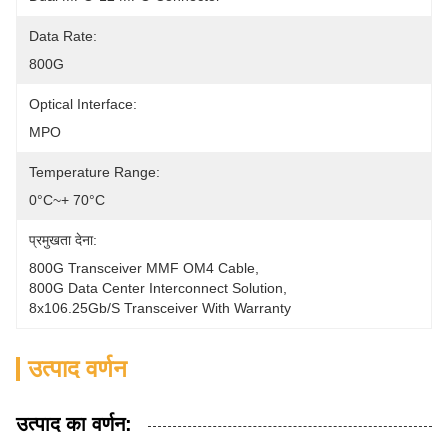
Data Rate:
800G
Optical Interface:
MPO
Temperature Range:
0°C~+ 70°C
प्रमुखता देना:
800G Transceiver MMF OM4 Cable
, 
800G Data Center Interconnect Solution
, 
8x106.25Gb/s Transceiver With Warranty
उत्पाद वर्णन
उत्पाद का वर्णन: