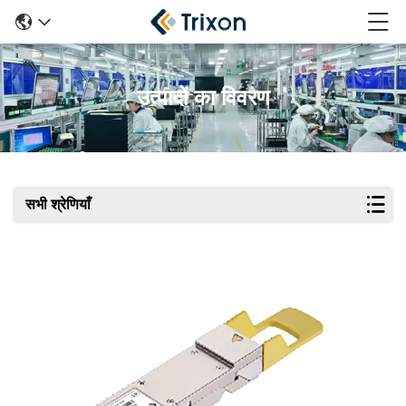
उत्पादों का विवरण
सभी श्रेणियाँ