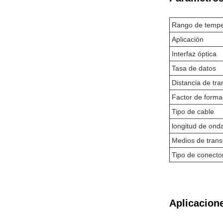
Rango de tempe
Aplicación
Interfaz óptica
Tasa de datos
Distancia de tr
Factor de forma
Tipo de cable
longitud de ond
Medios de trans
Tipo de conecto
Aplicacion