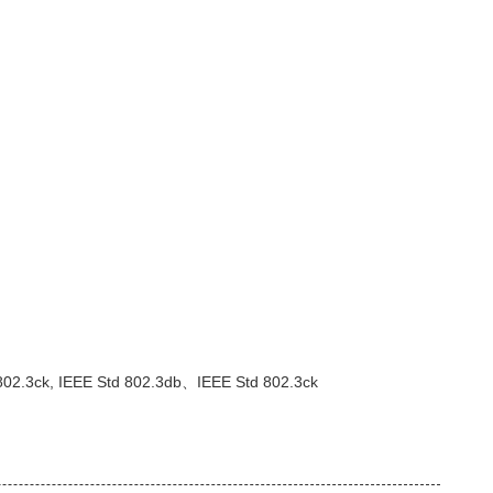
02.3ck, IEEE Std 802.3db、IEEE Std 802.3ck