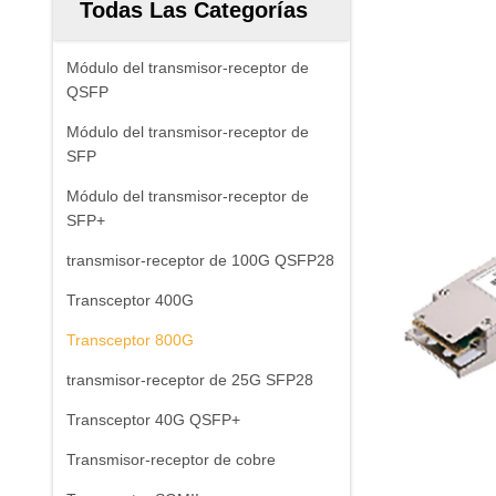
Todas Las Categorías
Módulo del transmisor-receptor de
QSFP
Módulo del transmisor-receptor de
SFP
Módulo del transmisor-receptor de
SFP+
transmisor-receptor de 100G QSFP28
Transceptor 400G
Transceptor 800G
transmisor-receptor de 25G SFP28
Transceptor 40G QSFP+
Transmisor-receptor de cobre