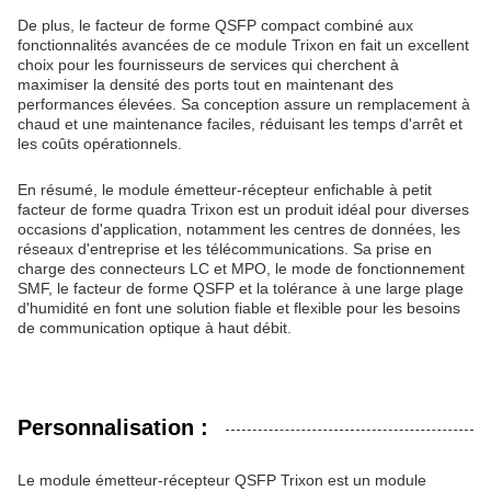
De plus, le facteur de forme QSFP compact combiné aux
fonctionnalités avancées de ce module Trixon en fait un excellent
choix pour les fournisseurs de services qui cherchent à
maximiser la densité des ports tout en maintenant des
performances élevées. Sa conception assure un remplacement à
chaud et une maintenance faciles, réduisant les temps d'arrêt et
les coûts opérationnels.
En résumé, le module émetteur-récepteur enfichable à petit
facteur de forme quadra Trixon est un produit idéal pour diverses
occasions d'application, notamment les centres de données, les
réseaux d'entreprise et les télécommunications. Sa prise en
charge des connecteurs LC et MPO, le mode de fonctionnement
SMF, le facteur de forme QSFP et la tolérance à une large plage
d'humidité en font une solution fiable et flexible pour les besoins
de communication optique à haut débit.
Personnalisation :
Le module émetteur-récepteur QSFP Trixon est un module