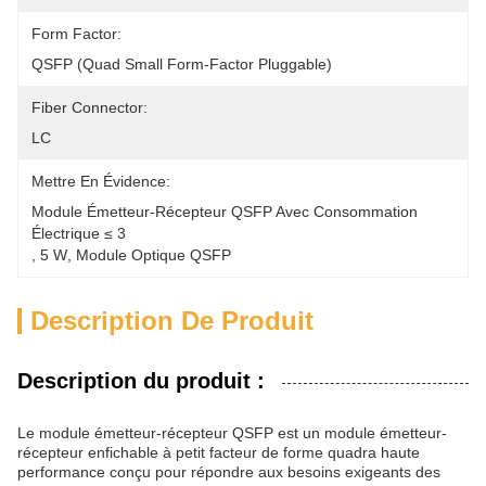
Form Factor:
QSFP (Quad Small Form-Factor Pluggable)
Fiber Connector:
LC
Mettre En Évidence:
Module Émetteur-Récepteur QSFP Avec Consommation 
Électrique ≤ 3
, 
5 W
, 
Module Optique QSFP
Description De Produit
Description du produit :
Le module émetteur-récepteur QSFP est un module émetteur-
récepteur enfichable à petit facteur de forme quadra haute
performance conçu pour répondre aux besoins exigeants des