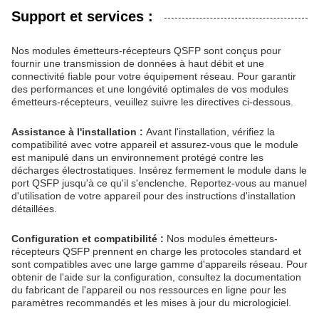
Support et services :
Nos modules émetteurs-récepteurs QSFP sont conçus pour
fournir une transmission de données à haut débit et une
connectivité fiable pour votre équipement réseau. Pour garantir
des performances et une longévité optimales de vos modules
émetteurs-récepteurs, veuillez suivre les directives ci-dessous.
Assistance à l'installation :
Avant l'installation, vérifiez la
compatibilité avec votre appareil et assurez-vous que le module
est manipulé dans un environnement protégé contre les
décharges électrostatiques. Insérez fermement le module dans le
port QSFP jusqu'à ce qu'il s'enclenche. Reportez-vous au manuel
d'utilisation de votre appareil pour des instructions d'installation
détaillées.
Configuration et compatibilité :
Nos modules émetteurs-
récepteurs QSFP prennent en charge les protocoles standard et
sont compatibles avec une large gamme d'appareils réseau. Pour
obtenir de l'aide sur la configuration, consultez la documentation
du fabricant de l'appareil ou nos ressources en ligne pour les
paramètres recommandés et les mises à jour du micrologiciel.