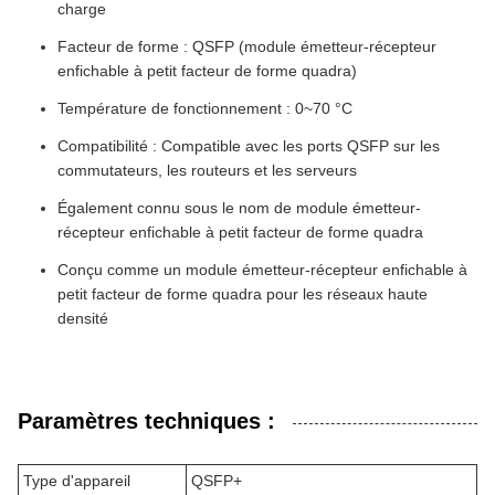
charge
Facteur de forme : QSFP (module émetteur-récepteur
enfichable à petit facteur de forme quadra)
Température de fonctionnement : 0~70 °C
Compatibilité : Compatible avec les ports QSFP sur les
commutateurs, les routeurs et les serveurs
Également connu sous le nom de module émetteur-
récepteur enfichable à petit facteur de forme quadra
Conçu comme un module émetteur-récepteur enfichable à
petit facteur de forme quadra pour les réseaux haute
densité
Paramètres techniques :
Type d'appareil
QSFP+