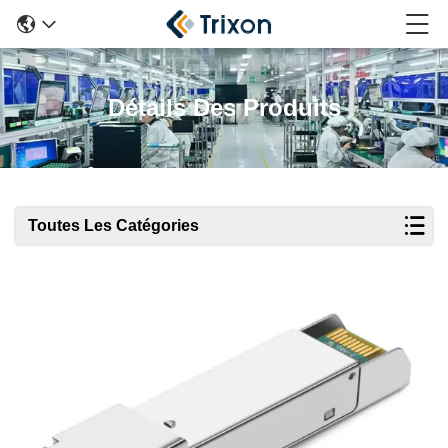
Détails Des Produits
Toutes Les Catégories