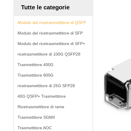
Tutte le categorie
Modulo del ricetrasmettitore di QSFP
Modulo del ricetrasmettitore di SFP
Modulo del ricetrasmettitore di SFP+
ricetrasmettitore di 100G QSFP28
Trasmettitore 400G
Trasmettitore 800G
ricetrasmettitore di 25G SFP28
40G QSFP+ Trasmettitore
Ricetrasmettitore di rame
Trasmettitore SGMII
Trasmettitore AOC