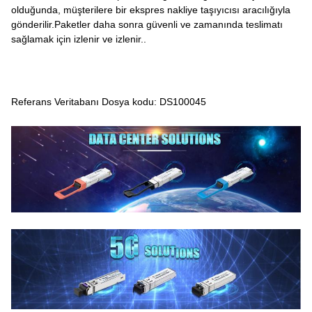
olduğunda, müşterilere bir ekspres nakliye taşıyıcısı aracılığıyla
gönderilir.Paketler daha sonra güvenli ve zamanında teslimatı
sağlamak için izlenir ve izlenir..
Referans Veritabanı Dosya kodu: DS100045