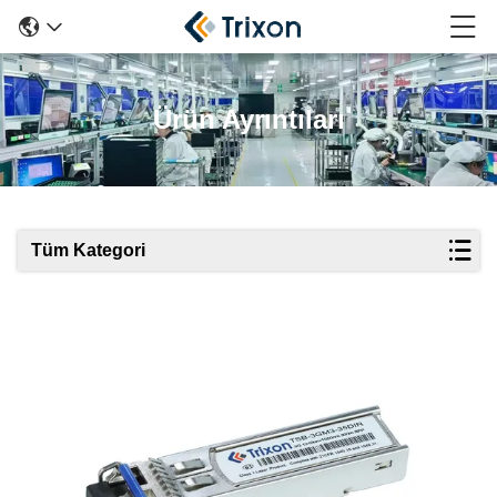
Ürün Ayrıntıları
Tüm Kategori