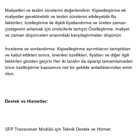
Maliyetleri ve teslim sürelerini değerlendirin: Kişiselleştirme ek
maliyetler gerektirebilir ve teslim sürelerini etkileyebilir.Bu
faktörleri, özelleştirme ile ilişkili fiyatlandırma ve üretim zaman
çizelgesini anlamak için üreticilerle tartışın.Özelleştirme, maliyet
ve zaman düşünceleri arasındaki karşılaştırmaları düşünün.
İnceleme ve sonlandırma: Kişiselleştirme ayrıntılarını tartıştıktan
ve kabul ettikten sonra, önerilen özellikleri, fiyatları ve diğer ilgili
faktörleri gözden geçirin.Her iki tarafın da siparişi tamamlamadan
önce özelleştirme kapsamını net bir şekilde anladıklarından emin
olun.
Destek ve Hizmetler:
SFP Transceiver Modülü için Teknik Destek ve Hizmet