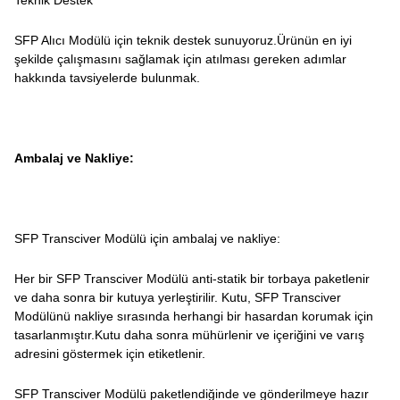
SFP Alıcı Modülü için teknik destek sunuyoruz.Ürünün en iyi
şekilde çalışmasını sağlamak için atılması gereken adımlar
hakkında tavsiyelerde bulunmak.
Ambalaj ve Nakliye:
SFP Transciver Modülü için ambalaj ve nakliye:
Her bir SFP Transciver Modülü anti-statik bir torbaya paketlenir
ve daha sonra bir kutuya yerleştirilir. Kutu, SFP Transciver
Modülünü nakliye sırasında herhangi bir hasardan korumak için
tasarlanmıştır.Kutu daha sonra mühürlenir ve içeriğini ve varış
adresini göstermek için etiketlenir.
SFP Transciver Modülü paketlendiğinde ve gönderilmeye hazır