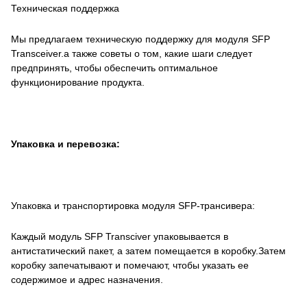
Техническая поддержка
Мы предлагаем техническую поддержку для модуля SFP
Transceiver.а также советы о том, какие шаги следует
предпринять, чтобы обеспечить оптимальное
функционирование продукта.
Упаковка и перевозка:
Упаковка и транспортировка модуля SFP-трансивера:
Каждый модуль SFP Transciver упаковывается в
антистатический пакет, а затем помещается в коробку.Затем
коробку запечатывают и помечают, чтобы указать ее
содержимое и адрес назначения.