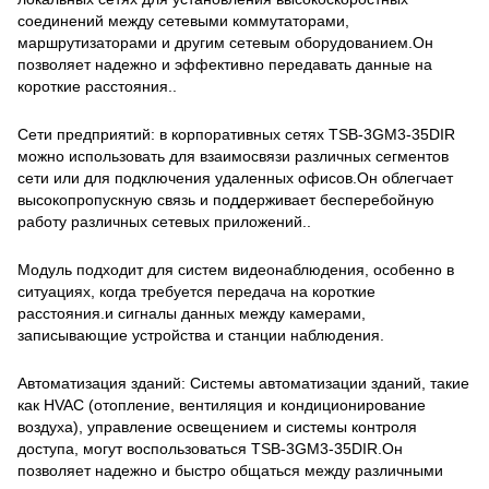
соединений между сетевыми коммутаторами,
маршрутизаторами и другим сетевым оборудованием.Он
позволяет надежно и эффективно передавать данные на
короткие расстояния..
Сети предприятий: в корпоративных сетях TSB-3GM3-35DIR
можно использовать для взаимосвязи различных сегментов
сети или для подключения удаленных офисов.Он облегчает
высокопропускную связь и поддерживает бесперебойную
работу различных сетевых приложений..
Модуль подходит для систем видеонаблюдения, особенно в
ситуациях, когда требуется передача на короткие
расстояния.и сигналы данных между камерами,
записывающие устройства и станции наблюдения.
Автоматизация зданий: Системы автоматизации зданий, такие
как HVAC (отопление, вентиляция и кондиционирование
воздуха), управление освещением и системы контроля
доступа, могут воспользоваться TSB-3GM3-35DIR.Он
позволяет надежно и быстро общаться между различными