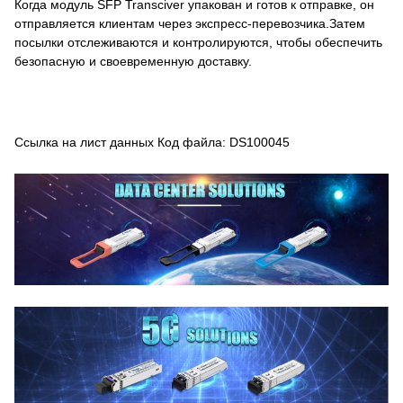
Когда модуль SFP Transciver упакован и готов к отправке, он
отправляется клиентам через экспресс-перевозчика.Затем
посылки отслеживаются и контролируются, чтобы обеспечить
безопасную и своевременную доставку.
Ссылка на лист данных Код файла: DS100045