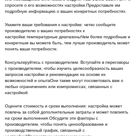
спросите о его возможностях настройки.Предоставьте им
подробную информацию о ваших конкретных потребностях.
Укажите ваши требования к настройке: четко сообщите
производителю о ваших потребностях к
настройке.температурные диапазоныЧем более подробным и
конкретным вы можете быть, тем лучше производитель может
понять ваши потребности.
Консультируйтесь с производителем: Вступайте в переговоры
с производителем, чтобы изучить целесообразность ваших
запросов настройки.и рекомендации на основе их
возможностей и опытаОни также могут посоветовать вам о
любых ограничениях или компромиссах, связанных с
настройкой.
Оцените стоимость и сроки выполнения: настройка может
повлечь за собой дополнительные затраты и может повлиять
на сроки выполнения.Обсудите эти факторы с
производителем, чтобы понять ценообразование и
производственный график, связанный с