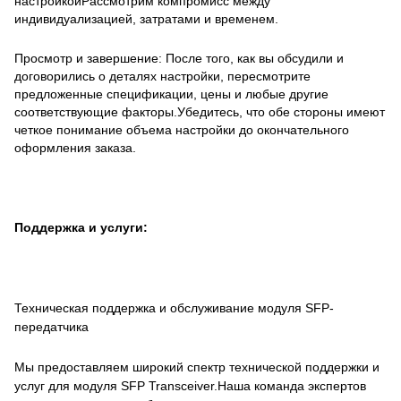
настройкойРассмотрим компромисс между
индивидуализацией, затратами и временем.
Просмотр и завершение: После того, как вы обсудили и
договорились о деталях настройки, пересмотрите
предложенные спецификации, цены и любые другие
соответствующие факторы.Убедитесь, что обе стороны имеют
четкое понимание объема настройки до окончательного
оформления заказа.
Поддержка и услуги:
Техническая поддержка и обслуживание модуля SFP-
передатчика
Мы предоставляем широкий спектр технической поддержки и
услуг для модуля SFP Transceiver.Наша команда экспертов