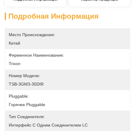
Подробная Информация
Место Происхождения:
Китай
Фирменное Наименование:
Trixon
Номер Модели:
TSB-3GM3-35DIR
Pluggable:
Горячее Pluggable
Тип Соединителя:
Интерфейс С Одним Соединителем LC