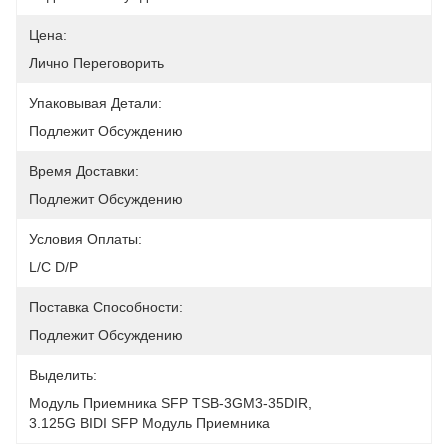
Цена:
Лично Переговорить
Упаковывая Детали:
Подлежит Обсуждению
Время Доставки:
Подлежит Обсуждению
Условия Оплаты:
L/C D/P
Поставка Способности:
Подлежит Обсуждению
Выделить:
Модуль Приемника SFP TSB-3GM3-35DIR
, 
3.125G BIDI SFP Модуль Приемника