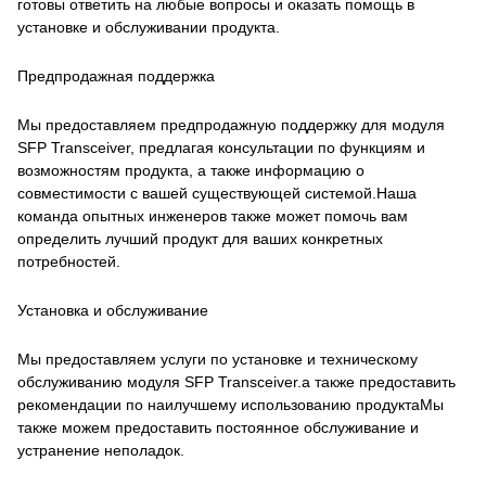
готовы ответить на любые вопросы и оказать помощь в
установке и обслуживании продукта.
Предпродажная поддержка
Мы предоставляем предпродажную поддержку для модуля
SFP Transceiver, предлагая консультации по функциям и
возможностям продукта, а также информацию о
совместимости с вашей существующей системой.Наша
команда опытных инженеров также может помочь вам
определить лучший продукт для ваших конкретных
потребностей.
Установка и обслуживание
Мы предоставляем услуги по установке и техническому
обслуживанию модуля SFP Transceiver.а также предоставить
рекомендации по наилучшему использованию продуктаМы
также можем предоставить постоянное обслуживание и
устранение неполадок.