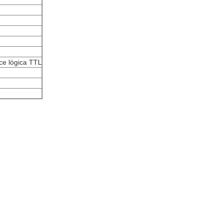
ce lógica TTL