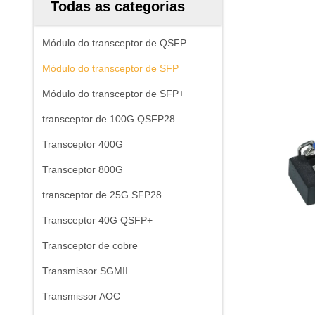
Todas as categorias
Módulo do transceptor de QSFP
Módulo do transceptor de SFP
Módulo do transceptor de SFP+
transceptor de 100G QSFP28
Transceptor 400G
Transceptor 800G
transceptor de 25G SFP28
Transceptor 40G QSFP+
Transceptor de cobre
Transmissor SGMII
Transmissor AOC