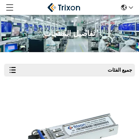
تفاصيل المنتجات
جميع الفئات