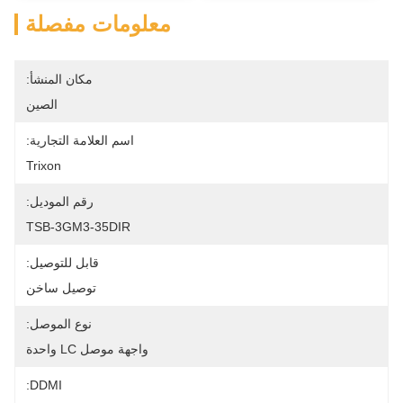
معلومات مفصلة
مكان المنشأ:
الصين
اسم العلامة التجارية:
Trixon
رقم الموديل:
TSB-3GM3-35DIR
قابل للتوصيل:
توصيل ساخن
نوع الموصل:
واجهة موصل LC واحدة
DDMI: