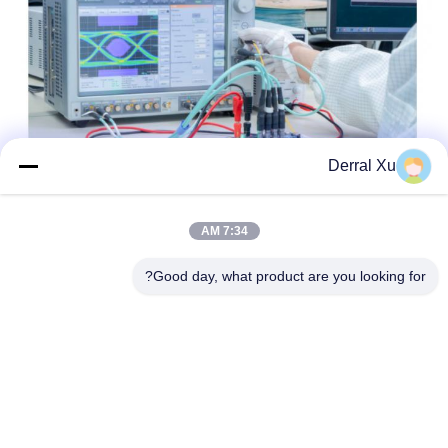
Derral Xu
7:34 AM
Good day, what product are you looking for?