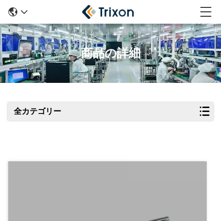
商品の詳細
全カテゴリー