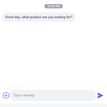
10:50 PM
Good day, what product are you looking for?