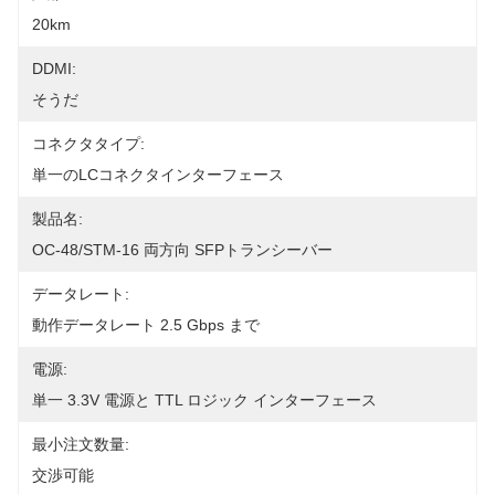
20km
DDMI:
そうだ
コネクタタイプ:
単一のLCコネクタインターフェース
製品名:
OC-48/STM-16 両方向 SFPトランシーバー
データレート:
動作データレート 2.5 Gbps まで
電源:
単一 3.3V 電源と TTL ロジック インターフェース
最小注文数量:
交渉可能