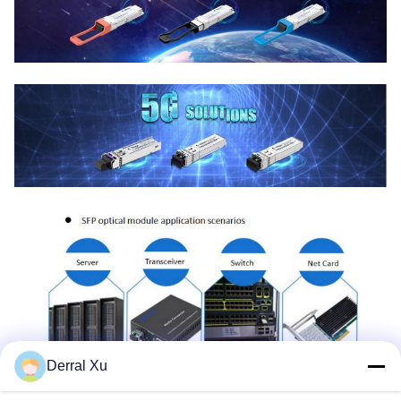
Derral Xu