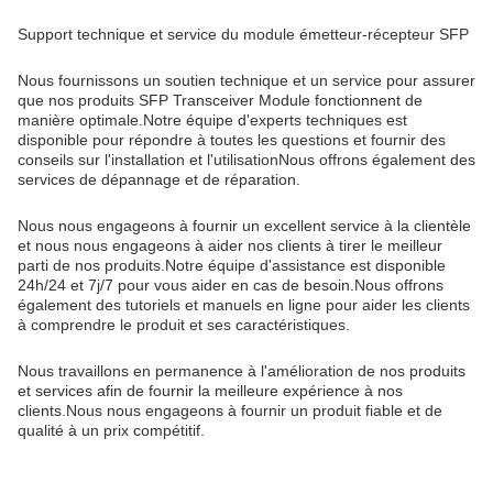
Support technique et service du module émetteur-récepteur SFP
Nous fournissons un soutien technique et un service pour assurer
que nos produits SFP Transceiver Module fonctionnent de
manière optimale.Notre équipe d'experts techniques est
disponible pour répondre à toutes les questions et fournir des
conseils sur l'installation et l'utilisationNous offrons également des
services de dépannage et de réparation.
Nous nous engageons à fournir un excellent service à la clientèle
et nous nous engageons à aider nos clients à tirer le meilleur
parti de nos produits.Notre équipe d'assistance est disponible
24h/24 et 7j/7 pour vous aider en cas de besoin.Nous offrons
également des tutoriels et manuels en ligne pour aider les clients
à comprendre le produit et ses caractéristiques.
Nous travaillons en permanence à l'amélioration de nos produits
et services afin de fournir la meilleure expérience à nos
clients.Nous nous engageons à fournir un produit fiable et de
qualité à un prix compétitif.