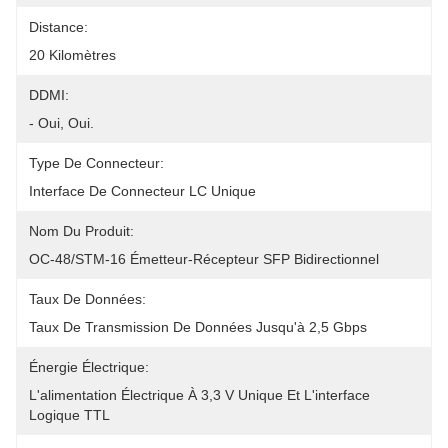
Distance:
20 Kilomètres
DDMI:
- Oui, Oui.
Type De Connecteur:
Interface De Connecteur LC Unique
Nom Du Produit:
OC-48/STM-16 Émetteur-Récepteur SFP Bidirectionnel
Taux De Données:
Taux De Transmission De Données Jusqu'à 2,5 Gbps
Énergie Électrique:
L'alimentation Électrique À 3,3 V Unique Et L'interface 
Logique TTL