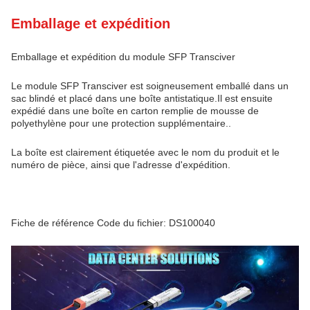
Emballage et expédition
Emballage et expédition du module SFP Transciver
Le module SFP Transciver est soigneusement emballé dans un
sac blindé et placé dans une boîte antistatique.Il est ensuite
expédié dans une boîte en carton remplie de mousse de
polyethylène pour une protection supplémentaire..
La boîte est clairement étiquetée avec le nom du produit et le
numéro de pièce, ainsi que l'adresse d'expédition.
Fiche de référence Code du fichier: DS100040