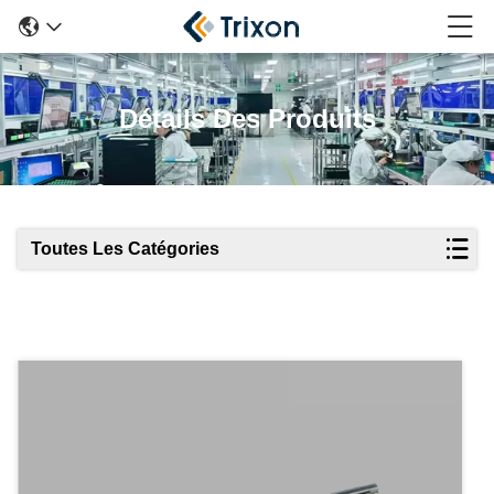
Détails Des Produits
Toutes Les Catégories