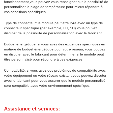
fonctionnement,vous pouvez vous renseigner sur la possibilité de
personnaliser la plage de température pour mieux répondre à
vos conditions spécifiques.
Type de connecteur: le module peut être livré avec un type de
connecteur spécifique (par exemple, LC, SC).vous pouvez
discuter de la possibilité de personnalisation avec le fabricant.
Budget énergétique: si vous avez des exigences spécifiques en
matière de budget énergétique pour votre réseau, vous pouvez
en discuter avec le fabricant pour déterminer si le module peut
être personnalisé pour répondre à ces exigences.
Compatibilité: si vous avez des problèmes de compatibilité avec
votre équipement ou votre réseau existant,vous pouvez discuter
avec le fabricant pour vous assurer que le module personnalisé
sera compatible avec votre environnement spécifique.
Assistance et services: