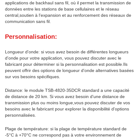
applications de backhaul sans fil, où il permet la transmission de
données entre les stations de base cellulaires et le réseau
central,soutien à l'expansion et au renforcement des réseaux de
communication sans fil.
Personnalisation:
Longueur d'onde: si vous avez besoin de différentes longueurs
d'onde pour votre application, vous pouvez discuter avec le
fabricant pour déterminer si la personnalisation est possible.Ils
peuvent offrir des options de longueur d'onde alternatives basées
sur vos besoins spécifiques.
Distance: le module TSB-4820-35DCR standard a une capacité
de distance de 20 km. Si vous avez besoin d'une distance de
transmission plus ou moins longue,vous pouvez discuter de vos
besoins avec le fabricant pour explorer la disponibilité d'options
personnalisées.
Plage de température: si la plage de température standard de
-5°C à +70°C ne correspond pas à votre environnement de