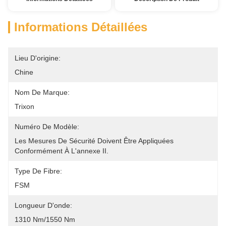
Informations Détaillées
Lieu D'origine:
Chine
Nom De Marque:
Trixon
Numéro De Modèle:
Les Mesures De Sécurité Doivent Être Appliquées 
Conformément À L'annexe II.
Type De Fibre:
FSM
Longueur D'onde:
1310 Nm/1550 Nm