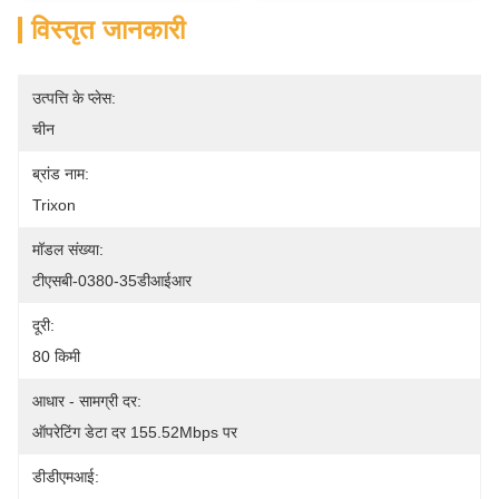
विस्तृत जानकारी
उत्पत्ति के प्लेस:
चीन
ब्रांड नाम:
Trixon
मॉडल संख्या:
टीएसबी-0380-35डीआईआर
दूरी:
80 किमी
आधार - सामग्री दर:
ऑपरेटिंग डेटा दर 155.52Mbps पर
डीडीएमआई: