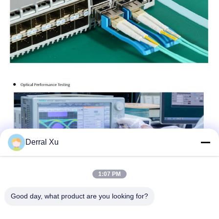
Derral Xu
1:07 PM
Good day, what product are you looking for?