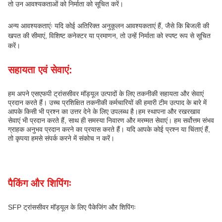
तो उन आवश्यकताओं को निर्माता को सूचित करें।
अन्य आवश्यकताएंः यदि कोई अतिरिक्त अनुकूलन आवश्यकताएं हैं, जैसे कि बिजली की
खपत की सीमाएं, विशिष्ट कनेक्टर या प्रमाणन, तो उन्हें निर्माता को स्पष्ट रूप से सूचित
करें।
सहायता एवं सेवाएं:
हम अपने एसएफपी ट्रांससीवर मॉड्यूल उत्पादों के लिए तकनीकी सहायता और सेवाएं
प्रदान करते हैं। उच्च प्रशिक्षित तकनीकी कर्मचारियों की हमारी टीम उत्पाद के बारे में
आपके किसी भी प्रश्न का उत्तर देने के लिए उपलब्ध है।हम स्थापना और रखरखाव
सेवाएं भी प्रदान करते हैं, साथ ही समस्या निवारण और मरम्मत सेवाएं। हम सर्वोत्तम संभव
ग्राहक अनुभव प्रदान करने का प्रयास करते हैं। यदि आपके कोई प्रश्न या चिंताएं हैं,
तो कृपया हमसे संपर्क करने में संकोच न करें।
पैकिंग और शिपिंगः
SFP ट्रांससीवर मॉड्यूल के लिए पैकेजिंग और शिपिंगः