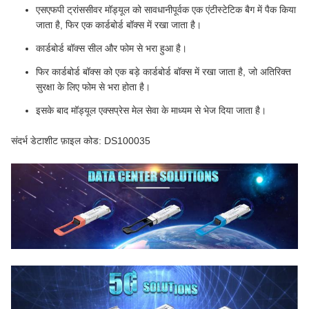
एसएफपी ट्रांससीवर मॉड्यूल को सावधानीपूर्वक एक एंटीस्टेटिक बैग में पैक किया
जाता है, फिर एक कार्डबोर्ड बॉक्स में रखा जाता है।
कार्डबोर्ड बॉक्स सील और फोम से भरा हुआ है।
फिर कार्डबोर्ड बॉक्स को एक बड़े कार्डबोर्ड बॉक्स में रखा जाता है, जो अतिरिक्त
सुरक्षा के लिए फोम से भरा होता है।
इसके बाद मॉड्यूल एक्सप्रेस मेल सेवा के माध्यम से भेज दिया जाता है।
संदर्भ डेटाशीट फ़ाइल कोड: DS100035