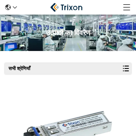
उत्पादों का विवरण
सभी श्रेणियाँ