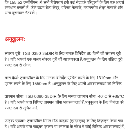
कि 155.52 एमबीपीएस।ये सभी विशेषताएं इसे कई नेटवर्क परिदृश्यों के लिए एक आदर्श
समाधान बनाती हैं, जैसे उद्यम डेटा केंद्र, परिसर नेटवर्क, महानगरीय क्षेत्र नेटवर्क और
अन्य दूरसंचार नेटवर्क।
अनुकूलन:
संचरण दूरीः TSB-0380-35DIR के लिए मानक विनिर्देश 80 किमी की संचरण दूरी
है। यदि आपको एक अलग संचरण दूरी की आवश्यकता है,अनुकूलन के लिए वांछित दूरी
स्पष्ट रूप से संवाद.
तरंग दैर्ध्य: ट्रांससीवर के लिए मानक विनिर्देश प्रेषित करने के लिए 1310nm और
प्राप्त करने के लिए 1550nm है।अनुकूलन के लिए अपनी आवश्यकताओं को निर्दिष्ट.
तापमान सीमाः TSB-0380-35DIR के लिए मानक तापमान सीमा -40°C से +85°C
है। यदि आपके पास विशिष्ट तापमान सीमा आवश्यकताएं हैं,अनुकूलन के लिए निर्माता को
स्पष्ट रूप से सूचित करें.
फाइबर प्रकार: ट्रांससीवर सिंगल मोड फाइबर (एसएमएफ) के लिए डिज़ाइन किया गया
है। यदि आपके पास फाइबर प्रकार या संगतता के संबंध में कोई विशिष्ट आवश्यकताएं हैं,