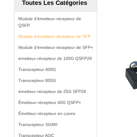
Toutes Les Catégories
Module d'émetteur-récepteur de
QSFP
Module d'émetteur-récepteur de SFP
Module d'émetteur-récepteur de SFP+
émetteur-récepteur de 100G QSFP28
Transcepteur 400G
Transcepteur 800G
émetteur-récepteur de 25G SFP28
Émetteur-récepteur 40G QSFP+
Émetteur-récepteur en cuivre
Transcepteur SGMII
Transcepteur AOC