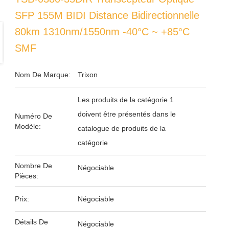
SFP 155M BIDI Distance Bidirectionnelle
80km 1310nm/1550nm -40°C ~ +85°C
SMF
Nom De Marque:
Trixon
Les produits de la catégorie 1
doivent être présentés dans le
Numéro De
Modèle:
catalogue de produits de la
catégorie
Nombre De
Négociable
Pièces:
Prix:
Négociable
Détails De
Négociable