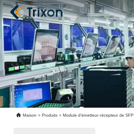
Maison
>
Produits
>
Module d'émetteur-récepteur de SFP