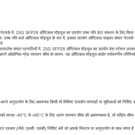
ंटर नेटवर्क में, 25G SFP28 ऑप्टिकल मॉड्यूल का उपयोग उच्च गति डेटा संचरण के लिए किया
 उच्च गति वाले ऑप्टिकल मॉड्यूल के रूप में, इसका उपयोग ऑप्टिकल फाइबर संचार नेटवर्क म
ें.
 वायरलेस संचार प्रणालियों में, 25G SFP28 ऑप्टिकल मॉड्यूल का उपयोग बेस स्टेशन उपकर
पने औद्योगिक-ग्रेड तापमान सीमा के कारण, यह ऑप्टिकल मॉड्यूल कठोर पर्यावरणीय परिस्थितियों
अपने अनुप्रयोग के लिए आवश्यक किसी भी विशिष्ट प्रदर्शन मापदंडों या सुविधाओं को निर्दिष्ट कर
को मानक -40°C से +85°C के लिए अलग तापमान सीमा की आवश्यकता है, तो वांछित सीमा निर्
्टर प्रकार (जैसे, एलसी, एससी) निर्दिष्ट करें जो आपके सिस्टम या अनुप्रयोग के साथ संगत है