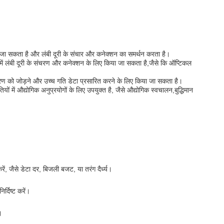
 जा सकता है और लंबी दूरी के संचार और कनेक्शन का समर्थन करता है।
ें लंबी दूरी के संचरण और कनेक्शन के लिए किया जा सकता है,जैसे कि ऑप्टिकल
ण को जोड़ने और उच्च गति डेटा प्रसारित करने के लिए किया जा सकता है।
 में औद्योगिक अनुप्रयोगों के लिए उपयुक्त है, जैसे औद्योगिक स्वचालन,बुद्धिमान
ें, जैसे डेटा दर, बिजली बजट, या तरंग दैर्ध्य।
दिष्ट करें।
।