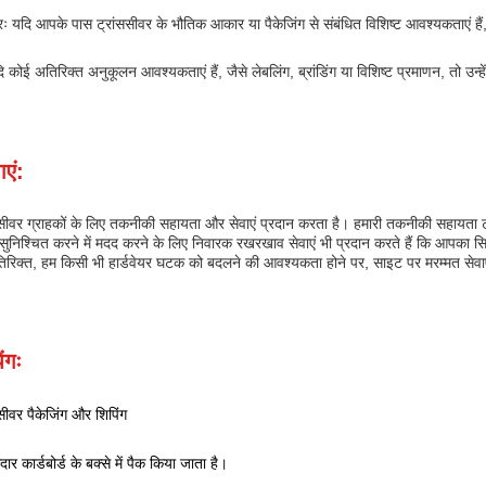
्टरः यदि आपके पास ट्रांससीवर के भौतिक आकार या पैकेजिंग से संबंधित विशिष्ट आवश्यकताएं हैं
कोई अतिरिक्त अनुकूलन आवश्यकताएं हैं, जैसे लेबलिंग, ब्रांडिंग या विशिष्ट प्रमाणन, तो उन्हें 
ाएं:
र ग्राहकों के लिए तकनीकी सहायता और सेवाएं प्रदान करता है। हमारी तकनीकी सहायता ट
निश्चित करने में मदद करने के लिए निवारक रखरखाव सेवाएं भी प्रदान करते हैं कि आपका स
रिक्त, हम किसी भी हार्डवेयर घटक को बदलने की आवश्यकता होने पर, साइट पर मरम्मत सेवाए
ंगः
वर पैकेजिंग और शिपिंग
ार कार्डबोर्ड के बक्से में पैक किया जाता है।