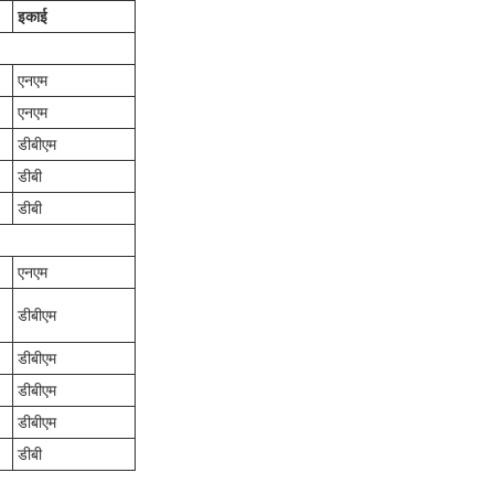
इकाई
एनएम
एनएम
डीबीएम
डीबी
डीबी
एनएम
डीबीएम
डीबीएम
डीबीएम
डीबीएम
डीबी