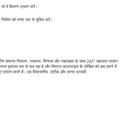
, तो वे विवरण प्रदान करें।
निर्माता को स्पष्ट रूप से सूचित करें।
ीम समस्या निवारण, स्थापना, विन्यास और रखरखाव के साथ 24/7 सहायता प्रदान
िस्टम इष्टतम रूप से चल रहा है और सिस्टम डाउनटाइम के जोखिम को कम करने में
ं प्रदान करते हैं। हम विश्वसनीय, सटीक,और लागत प्रभावी.