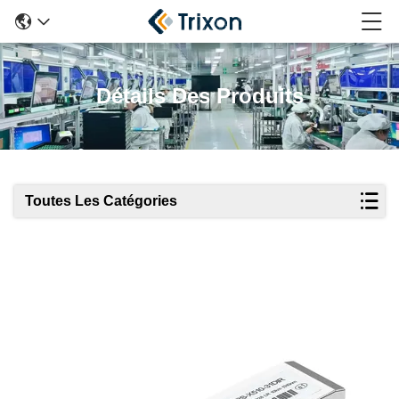
Détails Des Produits
Toutes Les Catégories