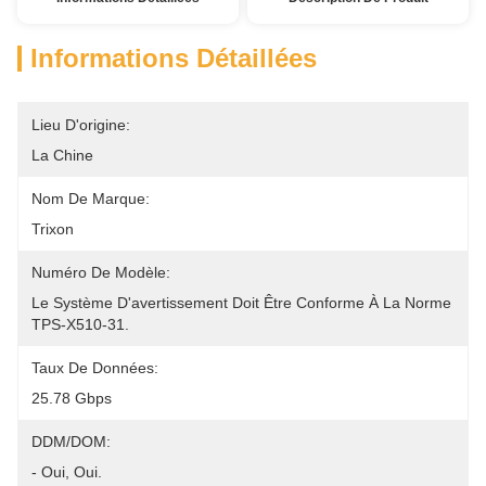
Informations Détaillées
Lieu D'origine:
La Chine
Nom De Marque:
Trixon
Numéro De Modèle:
Le Système D'avertissement Doit Être Conforme À La Norme 
TPS-X510-31.
Taux De Données:
25.78 Gbps
DDM/DOM:
- Oui, Oui.