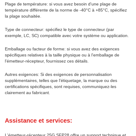
Plage de température: si vous avez besoin d'une plage de
température différente de la norme de -40°C à +85°C, spécifiez
la plage souhaitée.
Type de connecteur: spécifiez le type de connecteur (par
exemple, LC, SC) compatible avec votre système ou application.
Emballage ou facteur de forme: si vous avez des exigences
spécifiques relatives à la taille physique ou à l'emballage de
l'émetteur-récepteur, fournissez ces détails.
Autres exigences: Si des exigences de personnalisation
supplémentaires, telles que l'étiquetage, la marque ou des
certifications spécifiques, sont requises, communiquez-les
clairement au fabricant.
Assistance et services:
L'émetteur-récepteur 25G SFP28 offre un support technique et