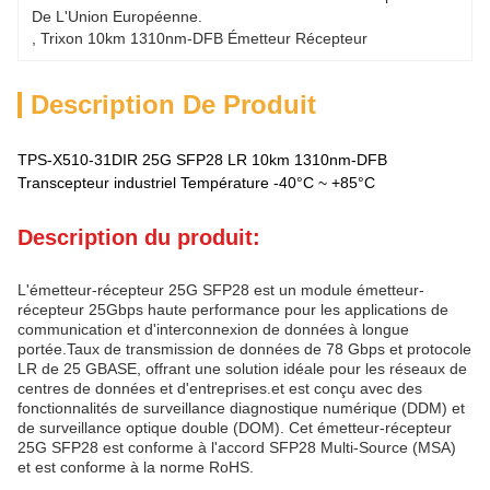
De L'Union Européenne.
, 
Trixon 10km 1310nm-DFB Émetteur Récepteur
Description De Produit
TPS-X510-31DIR 25G SFP28 LR 10km 1310nm-DFB
Transcepteur industriel Température -40°C ~ +85°C
Description du produit:
L'émetteur-récepteur 25G SFP28 est un module émetteur-
récepteur 25Gbps haute performance pour les applications de
communication et d'interconnexion de données à longue
portée.Taux de transmission de données de 78 Gbps et protocole
LR de 25 GBASE, offrant une solution idéale pour les réseaux de
centres de données et d'entreprises.et est conçu avec des
fonctionnalités de surveillance diagnostique numérique (DDM) et
de surveillance optique double (DOM). Cet émetteur-récepteur
25G SFP28 est conforme à l'accord SFP28 Multi-Source (MSA)
et est conforme à la norme RoHS.