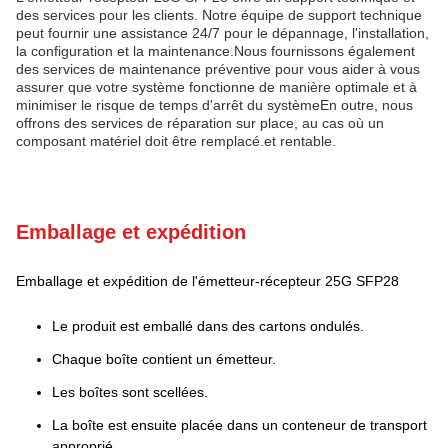
des services pour les clients. Notre équipe de support technique
peut fournir une assistance 24/7 pour le dépannage, l'installation,
la configuration et la maintenance.Nous fournissons également
des services de maintenance préventive pour vous aider à vous
assurer que votre système fonctionne de manière optimale et à
minimiser le risque de temps d'arrêt du systèmeEn outre, nous
offrons des services de réparation sur place, au cas où un
composant matériel doit être remplacé.et rentable.
Emballage et expédition
Emballage et expédition de l'émetteur-récepteur 25G SFP28
Le produit est emballé dans des cartons ondulés.
Chaque boîte contient un émetteur.
Les boîtes sont scellées.
La boîte est ensuite placée dans un conteneur de transport
approprié.