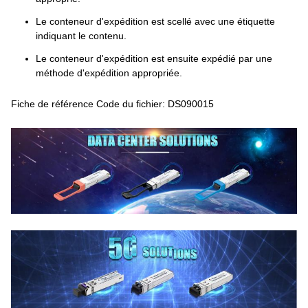
Le conteneur d'expédition est scellé avec une étiquette
indiquant le contenu.
Le conteneur d'expédition est ensuite expédié par une
méthode d'expédition appropriée.
Fiche de référence Code du fichier: DS090015