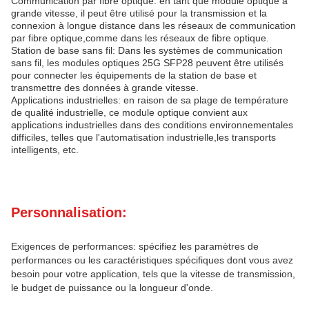
Communication par fibre optique: en tant que module optique à
grande vitesse, il peut être utilisé pour la transmission et la
connexion à longue distance dans les réseaux de communication
par fibre optique,comme dans les réseaux de fibre optique.
Station de base sans fil: Dans les systèmes de communication
sans fil, les modules optiques 25G SFP28 peuvent être utilisés
pour connecter les équipements de la station de base et
transmettre des données à grande vitesse.
Applications industrielles: en raison de sa plage de température
de qualité industrielle, ce module optique convient aux
applications industrielles dans des conditions environnementales
difficiles, telles que l'automatisation industrielle,les transports
intelligents, etc.
Personnalisation:
Exigences de performances: spécifiez les paramètres de
performances ou les caractéristiques spécifiques dont vous avez
besoin pour votre application, tels que la vitesse de transmission,
le budget de puissance ou la longueur d'onde.