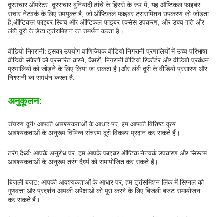
दूरसंचार ऑपरेटर: दूरसंचार बुनियादी ढांचे के हिस्से के रूप में, यह ऑप्टिकल फाइबर
संचार नेटवर्क के लिए उपयुक्त है, जो ऑप्टिकल फाइबर ट्रांसमिशन उपकरण को जोड़ता
है,ऑप्टिकल फाइबर स्विच और ऑप्टिकल फाइबर एक्सेस उपकरण, और उच्च गति और
लंबी दूरी के डेटा ट्रांसमिशन का समर्थन करता है।
वीडियो निगरानी: इसका उपयोग वाणिज्यिक वीडियो निगरानी प्रणालियों में उच्च परिभाषा
वीडियो संकेतों को प्रसारित करने, कैमरों, निगरानी वीडियो रिकॉर्डर और वीडियो प्रबंधन
प्रणालियों को जोड़ने के लिए किया जा सकता है।और लंबी दूरी के वीडियो प्रसारण और
निगरानी का समर्थन करता है.
अनुकूलन:
संचरण दूरीः आपकी आवश्यकताओं के आधार पर, हम आपकी विशिष्ट दृश्य
आवश्यकताओं के अनुरूप विभिन्न संचरण दूरी विकल्प प्रदान कर सकते हैं।
तरंग दैर्ध्य: आपके अनुरोध पर, हम आपके फाइबर ऑप्टिक नेटवर्क उपकरण और सिस्टम
आवश्यकताओं के अनुरूप तरंग दैर्ध्य को समायोजित कर सकते हैं।
बिजली बजट: आपकी आवश्यकताओं के आधार पर, हम ट्रांसमिशन लिंक में सिग्नल की
गुणवत्ता और प्रदर्शन आपकी अपेक्षाओं को पूरा करने के लिए बिजली बजट समायोजन
कर सकते हैं।