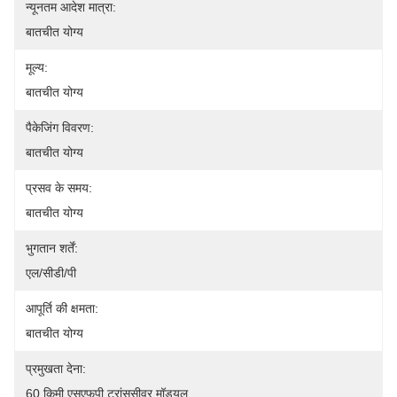
न्यूनतम आदेश मात्रा:
बातचीत योग्य
मूल्य:
बातचीत योग्य
पैकेजिंग विवरण:
बातचीत योग्य
प्रसव के समय:
बातचीत योग्य
भुगतान शर्तें:
एल/सीडी/पी
आपूर्ति की क्षमता:
बातचीत योग्य
प्रमुखता देना:
60 किमी एसएफपी ट्रांससीवर मॉड्यूल