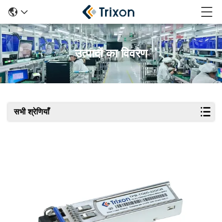
उत्पादों का विवरण
सभी श्रेणियाँ