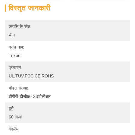
विस्तृत जानकारी
उत्पत्ति के प्लेस:
चीन
ब्रांड नाम:
Trixon
प्रमाणन:
UL,TUV,FCC,CE,ROHS
मॉडल संख्या:
टीपीबी-टीजी60-23डीसीआर
दूरी:
60 किमी
वेवलेंथ: