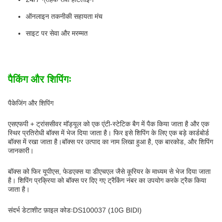
ऑनलाइन तकनीकी सहायता मंच
साइट पर सेवा और मरम्मत
पैकिंग और शिपिंगः
पैकेजिंग और शिपिंग
एसएफपी + ट्रांससीवर मॉड्यूल को एक एंटी-स्टेटिक बैग में पैक किया जाता है और एक
स्थिर प्रतिरोधी बॉक्स में भेज दिया जाता है। फिर इसे शिपिंग के लिए एक बड़े कार्डबोर्ड
बॉक्स में रखा जाता है।बॉक्स पर उत्पाद का नाम लिखा हुआ है, एक बारकोड, और शिपिंग
जानकारी।
बॉक्स को फिर यूपीएस, फेडएक्स या डीएचएल जैसे कूरियर के माध्यम से भेज दिया जाता
है। शिपिंग प्रक्रिया को बॉक्स पर दिए गए ट्रैकिंग नंबर का उपयोग करके ट्रैक किया
जाता है।
संदर्भ डेटाशीट फ़ाइल कोडःDS100037 (10G BIDI)