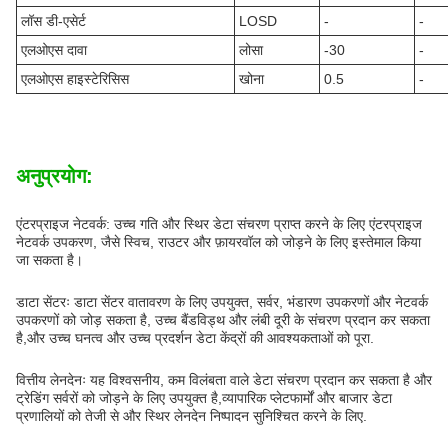
लॉस डी-एसेर्ट
LOSD
-
-
एलओएस दावा
लोसा
-30
-
एलओएस हाइस्टेरिसिस
खोना
0.5
-
अनुप्रयोग:
एंटरप्राइज नेटवर्क: उच्च गति और स्थिर डेटा संचरण प्राप्त करने के लिए एंटरप्राइज
नेटवर्क उपकरण, जैसे स्विच, राउटर और फ़ायरवॉल को जोड़ने के लिए इस्तेमाल किया
जा सकता है।
डाटा सेंटरः डाटा सेंटर वातावरण के लिए उपयुक्त, सर्वर, भंडारण उपकरणों और नेटवर्क
उपकरणों को जोड़ सकता है, उच्च बैंडविड्थ और लंबी दूरी के संचरण प्रदान कर सकता
है,और उच्च घनत्व और उच्च प्रदर्शन डेटा केंद्रों की आवश्यकताओं को पूरा.
वित्तीय लेनदेनः यह विश्वसनीय, कम विलंबता वाले डेटा संचरण प्रदान कर सकता है और
ट्रेडिंग सर्वरों को जोड़ने के लिए उपयुक्त है,व्यापारिक प्लेटफार्मों और बाजार डेटा
प्रणालियों को तेजी से और स्थिर लेनदेन निष्पादन सुनिश्चित करने के लिए.