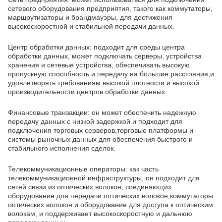
сетевого оборудования предприятия, такого как коммутаторы,
маршрутизаторы и брандмауэры, для достижения
высокоскоростной и стабильной передачи данных.
Центр обработки данных: подходит для среды центра
обработки данных, может подключать серверы, устройства
хранения и сетевые устройства, обеспечивать высокую
пропускную способность и передачу на большие расстояния,и
удовлетворять требованиям высокой плотности и высокой
производительности центров обработки данных.
Финансовые транзакции: он может обеспечить надежную
передачу данных с низкой задержкой и подходит для
подключения торговых серверов,торговые платформы и
системы рыночных данных для обеспечения быстрого и
стабильного исполнения сделок.
Телекоммуникационные операторы: как часть
телекоммуникационной инфраструктуры, он подходит для
сетей связи из оптических волокон, соединяющих
оборудование для передачи оптических волокон,коммутаторы
оптических волокон и оборудование для доступа к оптическим
волокам, и поддерживает высокоскоростную и дальнюю