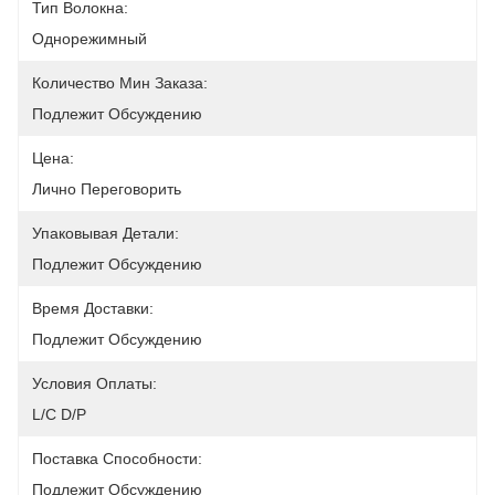
Тип Волокна:
Однорежимный
Количество Мин Заказа:
Подлежит Обсуждению
Цена:
Лично Переговорить
Упаковывая Детали:
Подлежит Обсуждению
Время Доставки:
Подлежит Обсуждению
Условия Оплаты:
L/C D/P
Поставка Способности:
Подлежит Обсуждению