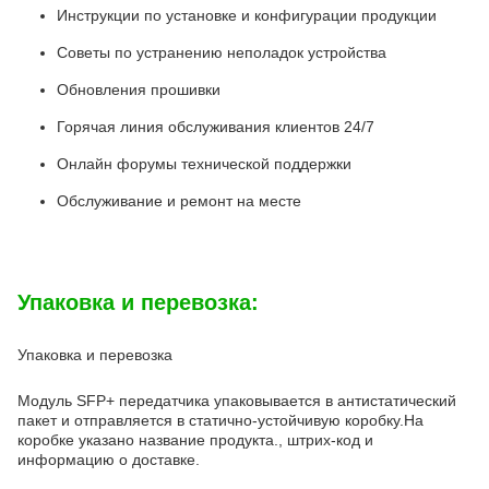
Инструкции по установке и конфигурации продукции
Советы по устранению неполадок устройства
Обновления прошивки
Горячая линия обслуживания клиентов 24/7
Онлайн форумы технической поддержки
Обслуживание и ремонт на месте
Упаковка и перевозка:
Упаковка и перевозка
Модуль SFP+ передатчика упаковывается в антистатический
пакет и отправляется в статично-устойчивую коробку.На
коробке указано название продукта., штрих-код и
информацию о доставке.