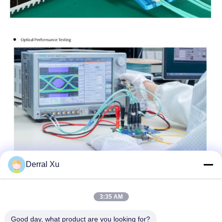
Derral Xu
3:35 AM
Good day, what product are you looking for?