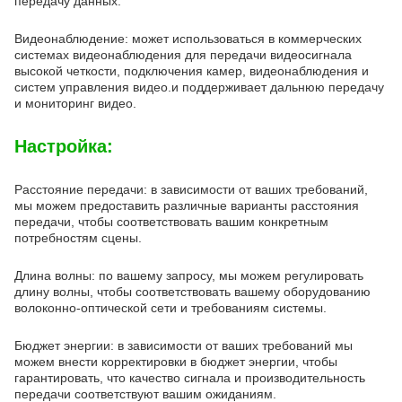
передачу данных.
Видеонаблюдение: может использоваться в коммерческих
системах видеонаблюдения для передачи видеосигнала
высокой четкости, подключения камер, видеонаблюдения и
систем управления видео.и поддерживает дальнюю передачу
и мониторинг видео.
Настройка:
Расстояние передачи: в зависимости от ваших требований,
мы можем предоставить различные варианты расстояния
передачи, чтобы соответствовать вашим конкретным
потребностям сцены.
Длина волны: по вашему запросу, мы можем регулировать
длину волны, чтобы соответствовать вашему оборудованию
волоконно-оптической сети и требованиям системы.
Бюджет энергии: в зависимости от ваших требований мы
можем внести корректировки в бюджет энергии, чтобы
гарантировать, что качество сигнала и производительность
передачи соответствуют вашим ожиданиям.