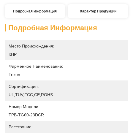
Подробная Информация
Характер Продукции
Подробная Информация
Место Происхождения:
КНР
Фирменное Наименование:
Trixon
Сертификация:
UL,TUV,FCC,CE,ROHS
Номер Модели:
TPB-TG60-23DCR
Расстояние: