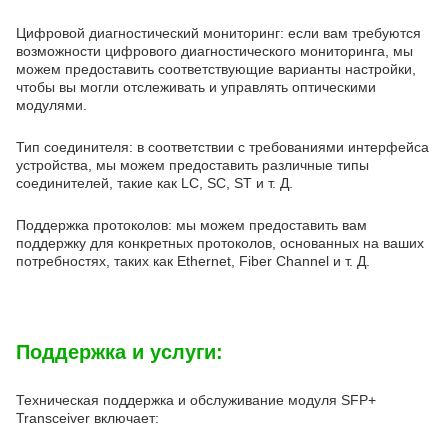
Цифровой диагностический мониторинг: если вам требуются
возможности цифрового диагностического мониторинга, мы
можем предоставить соответствующие варианты настройки,
чтобы вы могли отслеживать и управлять оптическими
модулями.
Тип соединителя: в соответствии с требованиями интерфейса
устройства, мы можем предоставить различные типы
соединителей, такие как LC, SC, ST и т. Д.
Поддержка протоколов: мы можем предоставить вам
поддержку для конкретных протоколов, основанных на ваших
потребностях, таких как Ethernet, Fiber Channel и т. Д.
Поддержка и услуги:
Техническая поддержка и обслуживание модуля SFP+
Transceiver включает: