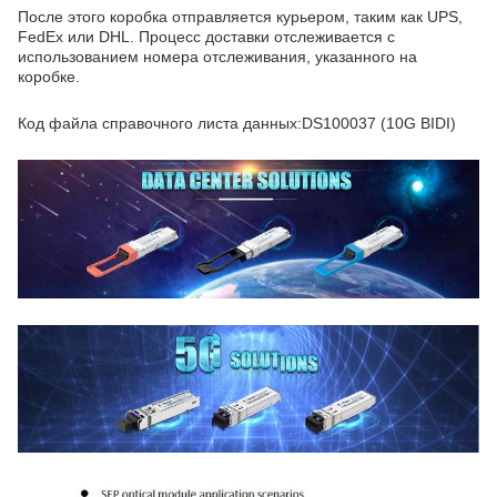
После этого коробка отправляется курьером, таким как UPS,
FedEx или DHL. Процесс доставки отслеживается с
использованием номера отслеживания, указанного на
коробке.
Код файла справочного листа данных:DS100037 (10G BIDI)