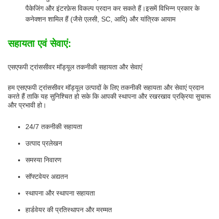
पैकेजिंग और इंटरफ़ेस विकल्प प्रदान कर सकते हैं।इसमें विभिन्न प्रकार के
कनेक्शन शामिल हैं (जैसे एलसी, SC, आदि) और यांत्रिक आयाम
सहायता एवं सेवाएं:
एसएफपी ट्रांससीवर मॉड्यूल तकनीकी सहायता और सेवाएं
हम एसएफपी ट्रांससीवर मॉड्यूल उत्पादों के लिए तकनीकी सहायता और सेवाएं प्रदान
करते हैं ताकि यह सुनिश्चित हो सके कि आपकी स्थापना और रखरखाव प्रक्रिया सुचारू
और प्रभावी हो।
24/7 तकनीकी सहायता
उत्पाद प्रलेखन
समस्या निवारण
सॉफ्टवेयर अद्यतन
स्थापना और स्थापना सहायता
हार्डवेयर की प्रतिस्थापन और मरम्मत