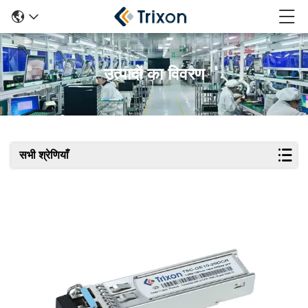
उत्पादों का विवरण
सभी श्रेणियाँ