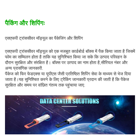
पैकिंग और शिपिंगः
एसएफपी ट्रांससीवर मॉड्यूल का पैकेजिंग और शिपिंग
एसएफपी ट्रांससीवर मॉड्यूल को एक मजबूत कार्डबोर्ड बॉक्स में पैक किया जाता है जिसमें
फोम का सम्मिलन होता है ताकि यह सुनिश्चित किया जा सके कि उत्पाद परिवहन के
दौरान सुरक्षित और संरक्षित है। बॉक्स पर उत्पाद का नाम होता है,सीरियल नंबर और
अन्य प्रासंगिक जानकारी.
पैकेज को फिर फेडएक्स या यूपीएस जैसी प्रतिष्ठित शिपिंग सेवा के माध्यम से भेज दिया
जाता है।यह सुनिश्चित करने के लिए ट्रैकिंग जानकारी प्रदान की जाती है कि पैकेज
सुरक्षित और समय पर वांछित गंतव्य तक पहुंचाया जाए.