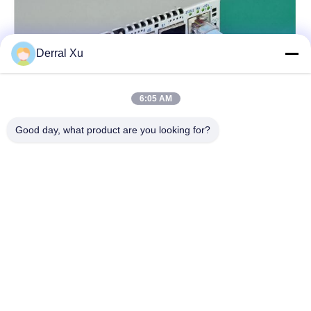
Derral Xu
6:05 AM
Good day, what product are you looking for?