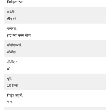
नियंत्रण रेखा
वारंटी:
तीन वर्ष
प्लगेबल:
हॉट प्लग करने योग्य
डीडीएमआई:
डीडीएम
डीडीएम:
हाँ
दूरी:
10 किमी
विद्युत आपूर्ति:
3.3