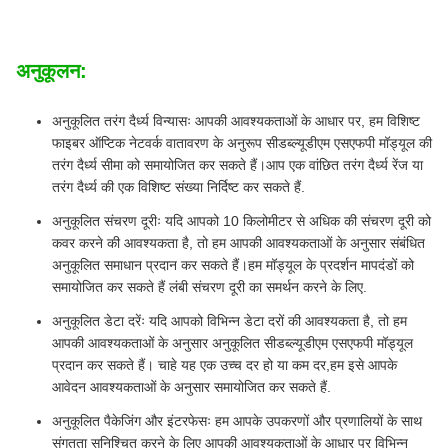
अनुकूलन:
अनुकूलित तरंग दैर्ध्य विन्यासः आपकी आवश्यकताओं के आधार पर, हम विशिष्ट
फाइबर ऑप्टिक नेटवर्क वातावरण के अनुरूप सीडब्ल्यूडीएम एसएफपी मॉड्यूल की
तरंग दैर्ध्य सीमा को समायोजित कर सकते हैं।आप एक वांछित तरंग दैर्ध्य रेंज या
तरंग दैर्ध्य की एक विशिष्ट संख्या निर्दिष्ट कर सकते हैं.
अनुकूलित संचरण दूरीः यदि आपको 10 किलोमीटर से अधिक की संचरण दूरी को
कवर करने की आवश्यकता है, तो हम आपकी आवश्यकताओं के अनुसार संबंधित
अनुकूलित समाधान प्रदान कर सकते हैं।हम मॉड्यूल के प्रदर्शन मापदंडों को
समायोजित कर सकते हैं लंबी संचरण दूरी का समर्थन करने के लिए.
अनुकूलित डेटा दरेंः यदि आपको विभिन्न डेटा दरों की आवश्यकता है, तो हम
आपकी आवश्यकताओं के अनुसार अनुकूलित सीडब्ल्यूडीएम एसएफपी मॉड्यूल
प्रदान कर सकते हैं। चाहे यह एक उच्च दर हो या कम दर,हम इसे आपके
आवेदन आवश्यकताओं के अनुसार समायोजित कर सकते हैं.
अनुकूलित पैकेजिंग और इंटरफेसः हम आपके उपकरणों और प्रणालियों के साथ
संगतता सुनिश्चित करने के लिए आपकी आवश्यकताओं के आधार पर विभिन्न