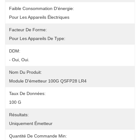
Faible Consommation D'énergie:
Pour Les Appareils Électriques
Facteur De Forme:
Pour Les Appareils De Type:
DDM:
- Oui, Oui.
Nom Du Produit:
Module D'émetteur 100G QSFP28 LR4
Taux De Données:
100 G
Résultats:
Uniquement Émetteur
Quantité De Commande Min: