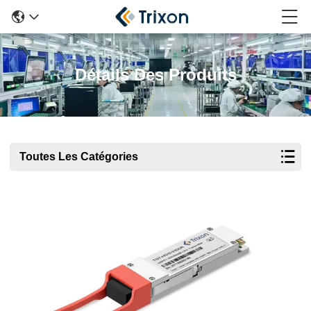
Détails Des Produits
Toutes Les Catégories