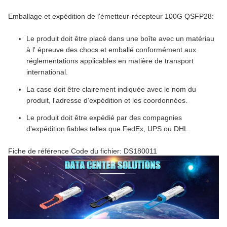
Emballage et expédition de l'émetteur-récepteur 100G QSFP28:
Le produit doit être placé dans une boîte avec un matériau
à l' épreuve des chocs et emballé conformément aux
réglementations applicables en matière de transport
international.
La case doit être clairement indiquée avec le nom du
produit, l'adresse d'expédition et les coordonnées.
Le produit doit être expédié par des compagnies
d'expédition fiables telles que FedEx, UPS ou DHL.
Fiche de référence Code du fichier: DS180011