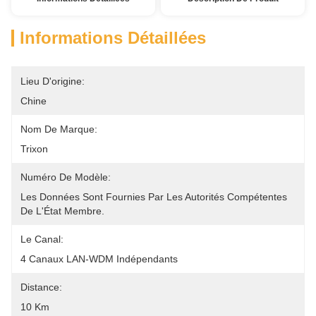
Informations Détaillées
Lieu D'origine:
Chine
Nom De Marque:
Trixon
Numéro De Modèle:
Les Données Sont Fournies Par Les Autorités Compétentes 
De L'État Membre.
Le Canal:
4 Canaux LAN-WDM Indépendants
Distance:
10 Km