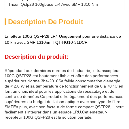
Trixon Qsfp28 100gbase Lr4 Avec SMF 1310 Nm
Description De Produit
Émetteur 100G QSFP28 LR4 Uniquement pour une distance de
10 km avec SMF 1310nm TQT-HG10-31DCR
Description du produit:
Répondant aux dernières normes de l'industrie, le transcepteur
100G QSFP28 est hautement fiable et offre des performances
supérieures.Norme 3ba-2010Sa faible consommation d'énergie
de < 2,0 W et sa température de fonctionnement de 0 à 70 °C en
font un choix idéal pour les applications de réseautage et de
centre de données.Ce produit offre également des performances
supérieures du budget de liaison optique avec son type de fibre
SMFEn plus, avec son facteur de forme compact QSFP28, il peut
facilement s'intégrer dans un espace 1RU.Cet émetteur-
récepteur 100G QSFP28 est la solution parfaite.