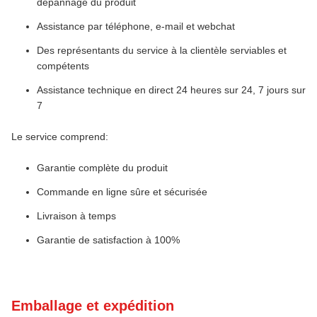
dépannage du produit
Assistance par téléphone, e-mail et webchat
Des représentants du service à la clientèle serviables et
compétents
Assistance technique en direct 24 heures sur 24, 7 jours sur
7
Le service comprend:
Garantie complète du produit
Commande en ligne sûre et sécurisée
Livraison à temps
Garantie de satisfaction à 100%
Emballage et expédition