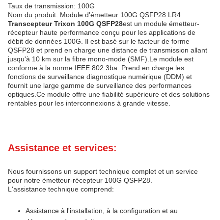
Taux de transmission: 100G
Nom du produit: Module d'émetteur 100G QSFP28 LR4
Transcepteur Trixon 100G QSFP28
est un module émetteur-
récepteur haute performance conçu pour les applications de
débit de données 100G. Il est basé sur le facteur de forme
QSFP28 et prend en charge une distance de transmission allant
jusqu'à 10 km sur la fibre mono-mode (SMF).Le module est
conforme à la norme IEEE 802.3ba. Prend en charge les
fonctions de surveillance diagnostique numérique (DDM) et
fournit une large gamme de surveillance des performances
optiques.Ce module offre une fiabilité supérieure et des solutions
rentables pour les interconnexions à grande vitesse.
Assistance et services:
Nous fournissons un support technique complet et un service
pour notre émetteur-récepteur 100G QSFP28.
L'assistance technique comprend:
Assistance à l'installation, à la configuration et au