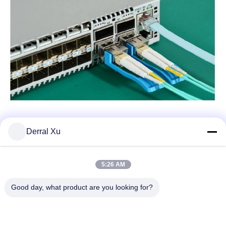
Derral Xu
5:26 AM
Good day, what product are you looking for?