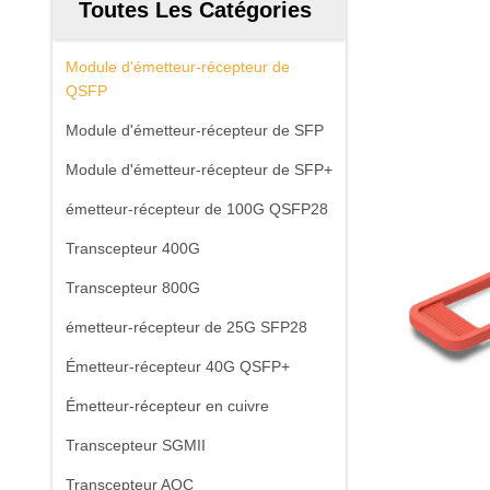
Toutes Les Catégories
Module d'émetteur-récepteur de
QSFP
Module d'émetteur-récepteur de SFP
Module d'émetteur-récepteur de SFP+
émetteur-récepteur de 100G QSFP28
Transcepteur 400G
Transcepteur 800G
émetteur-récepteur de 25G SFP28
Émetteur-récepteur 40G QSFP+
Émetteur-récepteur en cuivre
Transcepteur SGMII
Transcepteur AOC