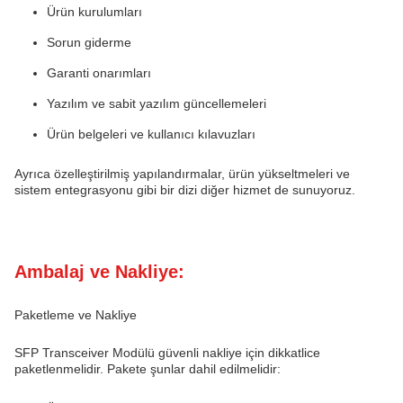
Ürün kurulumları
Sorun giderme
Garanti onarımları
Yazılım ve sabit yazılım güncellemeleri
Ürün belgeleri ve kullanıcı kılavuzları
Ayrıca özelleştirilmiş yapılandırmalar, ürün yükseltmeleri ve
sistem entegrasyonu gibi bir dizi diğer hizmet de sunuyoruz.
Ambalaj ve Nakliye:
Paketleme ve Nakliye
SFP Transceiver Modülü güvenli nakliye için dikkatlice
paketlenmelidir. Pakete şunlar dahil edilmelidir: