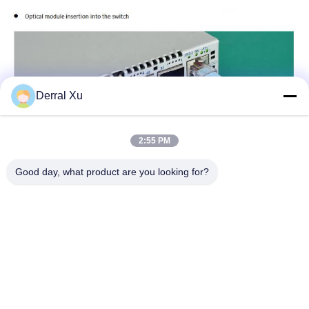
Derral Xu
2:55 PM
Good day, what product are you looking for?