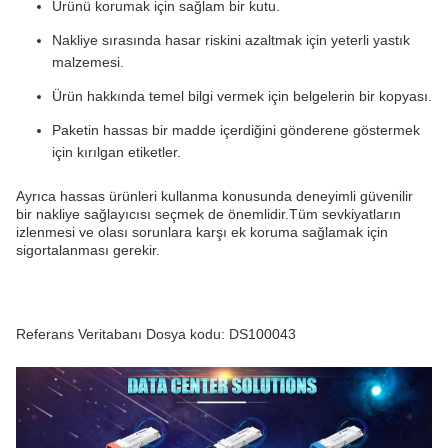
Ürünü korumak için sağlam bir kutu.
Nakliye sırasında hasar riskini azaltmak için yeterli yastık
malzemesi.
Ürün hakkında temel bilgi vermek için belgelerin bir kopyası.
Paketin hassas bir madde içerdiğini gönderene göstermek
için kırılgan etiketler.
Ayrıca hassas ürünleri kullanma konusunda deneyimli güvenilir
bir nakliye sağlayıcısı seçmek de önemlidir.Tüm sevkiyatların
izlenmesi ve olası sorunlara karşı ek koruma sağlamak için
sigortalanması gerekir.
Referans Veritabanı Dosya kodu: DS100043