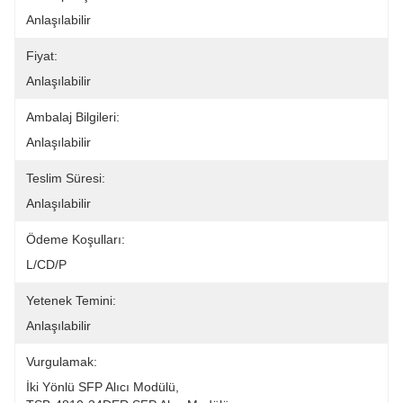
Anlaşılabilir
Fiyat:
Anlaşılabilir
Ambalaj Bilgileri:
Anlaşılabilir
Teslim Süresi:
Anlaşılabilir
Ödeme Koşulları:
L/CD/P
Yetenek Temini:
Anlaşılabilir
Vurgulamak:
İki Yönlü SFP Alıcı Modülü
, 