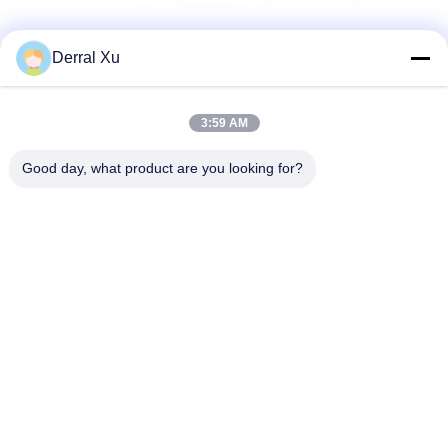
Derral Xu
3:59 AM
Good day, what product are you looking for?