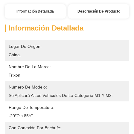
Información Detallada
Descripción De Producto
Información Detallada
Lugar De Origen:
China.
Nombre De La Marca:
Trixon
Número De Modelo:
Se Aplicará A Los Vehículos De La Categoría M1 Y M2.
Rango De Temperatura:
-20℃~+85℃
Con Conexión Por Enchufe: