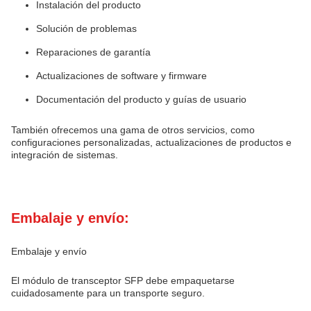
Instalación del producto
Solución de problemas
Reparaciones de garantía
Actualizaciones de software y firmware
Documentación del producto y guías de usuario
También ofrecemos una gama de otros servicios, como
configuraciones personalizadas, actualizaciones de productos e
integración de sistemas.
Embalaje y envío:
Embalaje y envío
El módulo de transceptor SFP debe empaquetarse
cuidadosamente para un transporte seguro.