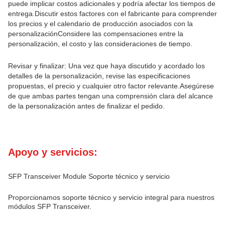
puede implicar costos adicionales y podría afectar los tiempos de
entrega.Discutir estos factores con el fabricante para comprender
los precios y el calendario de producción asociados con la
personalizaciónConsidere las compensaciones entre la
personalización, el costo y las consideraciones de tiempo.
Revisar y finalizar: Una vez que haya discutido y acordado los
detalles de la personalización, revise las especificaciones
propuestas, el precio y cualquier otro factor relevante.Asegúrese
de que ambas partes tengan una comprensión clara del alcance
de la personalización antes de finalizar el pedido.
Apoyo y servicios:
SFP Transceiver Module Soporte técnico y servicio
Proporcionamos soporte técnico y servicio integral para nuestros
módulos SFP Transceiver.