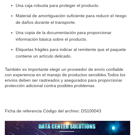
Una caja robusta para proteger el producto.
Material de amortiguación suficiente para reducir el riesgo
de daños durante el transporte.
Una copia de la documentación para proporcionar
información básica sobre el producto.
Etiquetas frágiles para indicar al remitente que el paquete
contiene un artículo delicado.
También es importante elegir un proveedor de envío confiable
con experiencia en el manejo de productos sensibles.Todos los
envíos deben ser rastreados y asegurados para proporcionar
protección adicional contra posibles problemas.
Ficha de referencia Código del archivo: DS100043