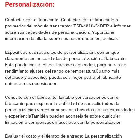
Personalización:
Contactar con el fabricante: Contactar con el fabricante o
proveedor del módulo transceptor TSB-4810-34DER e informar
sobre sus capacidades de personalización.Proporcione
información detallada sobre sus necesidades específicas.
Especifique sus requisitos de personalización: comunique
claramente sus necesidades de personalización al fabricante.
Esto puede incluir especificaciones deseadas, parámetros de
rendimiento,ajustes del rango de temperaturaCuanto más
detallado y específico pueda ser, mejor podrá el fabricante
entender sus necesidades.
Consulte con el fabricante: Entable conversaciones con el
fabricante para explorar la viabilidad de sus solicitudes de
personalización.y recomendaciones basadas en sus capacidades
y experienciaTambién pueden aconsejarle sobre cualquier
limitación o compensación asociada con la personalización.
Evaluar el costo y el tiempo de entrega: La personalización