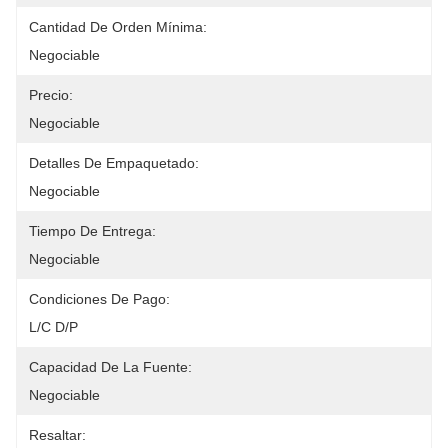
Cantidad De Orden Mínima:
Negociable
Precio:
Negociable
Detalles De Empaquetado:
Negociable
Tiempo De Entrega:
Negociable
Condiciones De Pago:
L/C D/P
Capacidad De La Fuente:
Negociable
Resaltar: