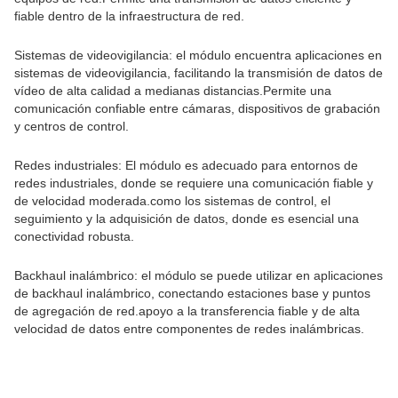
fiable dentro de la infraestructura de red.
Sistemas de videovigilancia: el módulo encuentra aplicaciones en
sistemas de videovigilancia, facilitando la transmisión de datos de
vídeo de alta calidad a medianas distancias.Permite una
comunicación confiable entre cámaras, dispositivos de grabación
y centros de control.
Redes industriales: El módulo es adecuado para entornos de
redes industriales, donde se requiere una comunicación fiable y
de velocidad moderada.como los sistemas de control, el
seguimiento y la adquisición de datos, donde es esencial una
conectividad robusta.
Backhaul inalámbrico: el módulo se puede utilizar en aplicaciones
de backhaul inalámbrico, conectando estaciones base y puntos
de agregación de red.apoyo a la transferencia fiable y de alta
velocidad de datos entre componentes de redes inalámbricas.