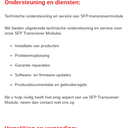
Ondersteuning en diensten:
Technische ondersteuning en service van SFP-transceivermodule
We bieden uitgebreide technische ondersteuning en service voor
onze SFP Transceiver Modules.
Installatie van producten
Probleemoplossing
Garantie reparaties
Software- en firmware-updates
Productdocumentatie en gebruikersgids
Als u hulp nodig heeft met enig aspect van uw SFP Transceiver
Module, neem dan contact met ons op.