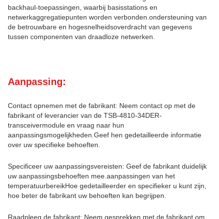
backhaul-toepassingen, waarbij basisstations en
netwerkaggregatiepunten worden verbonden.ondersteuning van
de betrouwbare en hogesnelheidsoverdracht van gegevens
tussen componenten van draadloze netwerken.
Aanpassing:
Contact opnemen met de fabrikant: Neem contact op met de
fabrikant of leverancier van de TSB-4810-34DER-
transceivermodule en vraag naar hun
aanpassingsmogelijkheden.Geef hen gedetailleerde informatie
over uw specifieke behoeften.
Specificeer uw aanpassingsvereisten: Geef de fabrikant duidelijk
uw aanpassingsbehoeften mee.aanpassingen van het
temperatuurbereikHoe gedetailleerder en specifieker u kunt zijn,
hoe beter de fabrikant uw behoeften kan begrijpen.
Raadpleeg de fabrikant: Neem gesprekken met de fabrikant om