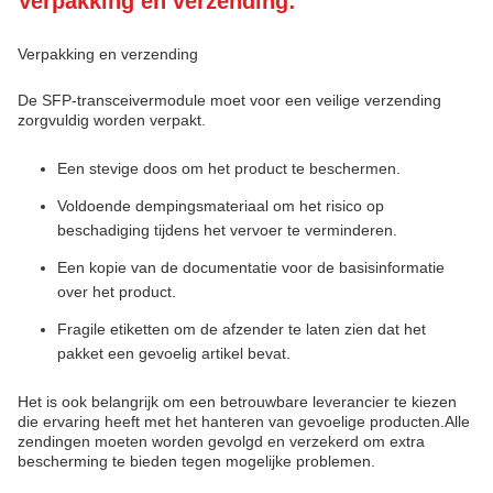
Verpakking en verzending:
Verpakking en verzending
De SFP-transceivermodule moet voor een veilige verzending
zorgvuldig worden verpakt.
Een stevige doos om het product te beschermen.
Voldoende dempingsmateriaal om het risico op
beschadiging tijdens het vervoer te verminderen.
Een kopie van de documentatie voor de basisinformatie
over het product.
Fragile etiketten om de afzender te laten zien dat het
pakket een gevoelig artikel bevat.
Het is ook belangrijk om een betrouwbare leverancier te kiezen
die ervaring heeft met het hanteren van gevoelige producten.Alle
zendingen moeten worden gevolgd en verzekerd om extra
bescherming te bieden tegen mogelijke problemen.