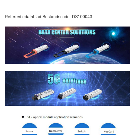
Referentiedatablad Bestandscode: DS100043