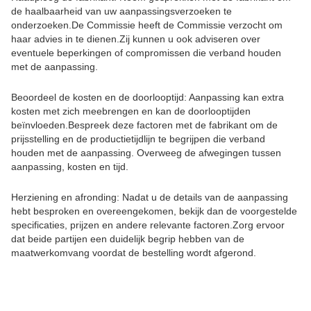
de haalbaarheid van uw aanpassingsverzoeken te
onderzoeken.De Commissie heeft de Commissie verzocht om
haar advies in te dienen.Zij kunnen u ook adviseren over
eventuele beperkingen of compromissen die verband houden
met de aanpassing.
Beoordeel de kosten en de doorlooptijd: Aanpassing kan extra
kosten met zich meebrengen en kan de doorlooptijden
beïnvloeden.Bespreek deze factoren met de fabrikant om de
prijsstelling en de productietijdlijn te begrijpen die verband
houden met de aanpassing. Overweeg de afwegingen tussen
aanpassing, kosten en tijd.
Herziening en afronding: Nadat u de details van de aanpassing
hebt besproken en overeengekomen, bekijk dan de voorgestelde
specificaties, prijzen en andere relevante factoren.Zorg ervoor
dat beide partijen een duidelijk begrip hebben van de
maatwerkomvang voordat de bestelling wordt afgerond.