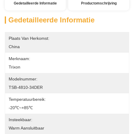
Gedetailleerde Informatie
Productomschrijving
Gedetailleerde Informatie
Plaats Van Herkomst:
China
Merknaam:
Trixon
Modelnummer:
TSB-4810-34DER
Temperatuurbereik:
-20℃~+85℃
Insteekbaar:
Warm Aansluitbaar