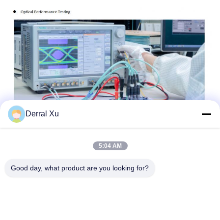
Derral Xu
5:04 AM
Good day, what product are you looking for?