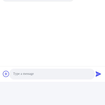
Photo