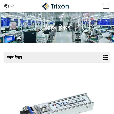
পণ্যের বিবরণ
সকল বিভাগ