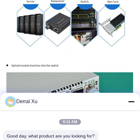
Derral Xu
9:11 AM
Good day, what product are you looking for?