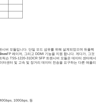
트랜시버 모듈입니다. 단일 모드 섬유를 위해 설계되었으며 듀플렉
10nm
FP 레이저, 그리고 DDMI 기능을 지원 합니다. 게다가, 그것
.트릭슨 TSS-1220-31DCR SFP 트랜시버 모듈은 데이터 센터에서
데이터센터 및 고속 및 장거리 데이터 전송을 요구하는 다른 애플리
bps, 100Gbps, 등