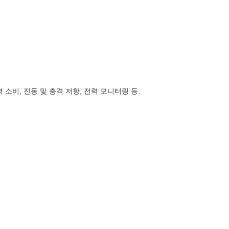
 소비, 진동 및 충격 저항, 전력 모니터링 등.