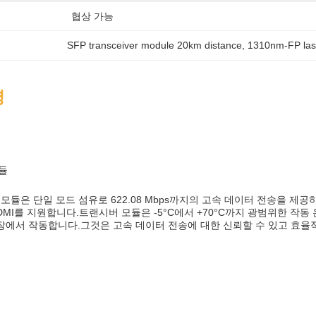
협상 가능
SFP transceiver module 20km distance
, 
1310nm-FP las
명
모듈
 모듈은 단일 모드 섬유로 622.08 Mbps까지의 고속 데이터 전송을 제
MI를 지원합니다.트랜시버 모듈은 -5°C에서 +70°C까지 광범위한 작동 
 파장에서 작동합니다.그것은 고속 데이터 전송에 대한 신뢰할 수 있고 효율