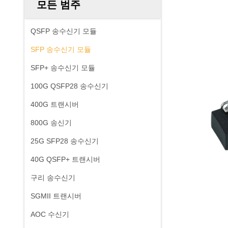
모든 범주
QSFP 송수신기 모듈
SFP 송수신기 모듈
SFP+ 송수신기 모듈
100G QSFP28 송수신기
400G 트랜시버
800G 송신기
25G SFP28 송수신기
40G QSFP+ 트랜시버
구리 송수신기
SGMII 트랜시버
AOC 수신기