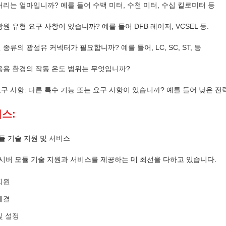
거리는 얼마입니까? 예를 들어 수백 미터, 수천 미터, 수십 킬로미터 등
광원 유형 요구 사항이 있습니까? 예를 들어 DFB 레이저, VCSEL 등.
 종류의 광섬유 커넥터가 필요합니까? 예를 들어, LC, SC, ST, 등
 응용 환경의 작동 온도 범위는 무엇입니까?
구 사항: 다른 특수 기능 또는 요구 사항이 있습니까? 예를 들어 낮은 전력
비스:
듈 기술 지원 및 서비스
랜시버 모듈 기술 지원과 서비스를 제공하는 데 최선을 다하고 있습니다.
 지원
해결
및 설정