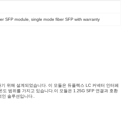
er SFP module
, 
single mode fiber SFP with warranty
공하기 위해 설계되었습니다. 이 모듈은 듀플렉스 LC 커넥터 인터페
온도 범위를 가지고 있습니다.이 모듈은 1.25G SFP 연결과 호환
적인 솔루션입니다..