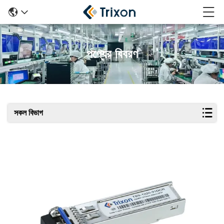
পণ্যের বিবরণ
সকল বিভাগ