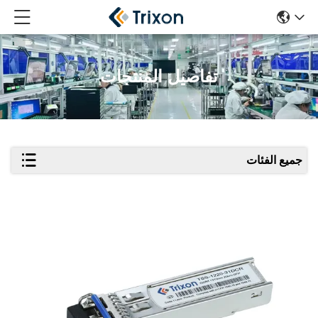
تفاصيل المنتجات
جميع الفئات