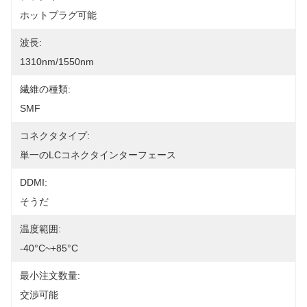
ホットプラグ可能
波長:
1310nm/1550nm
繊維の種類:
SMF
コネクタタイプ:
単一のLCコネクタインターフェース
DDMI:
そうだ
温度範囲:
-40°C~+85°C
最小注文数量:
交渉可能