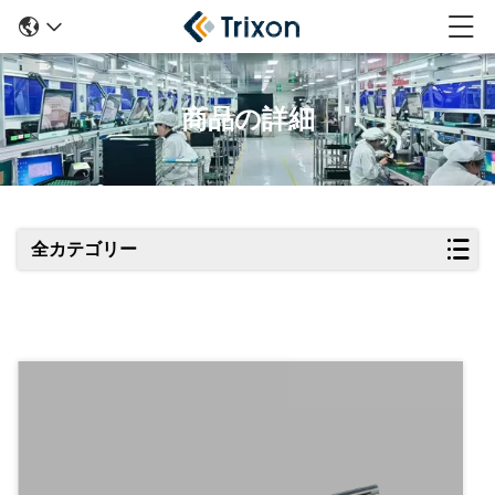
商品の詳細
全カテゴリー