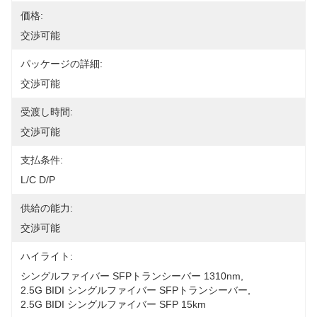
価格:
交渉可能
パッケージの詳細:
交渉可能
受渡し時間:
交渉可能
支払条件:
L/C D/P
供給の能力:
交渉可能
ハイライト:
シングルファイバー SFPトランシーバー 1310nm
, 
2.5G BIDI シングルファイバー SFPトランシーバー
, 
2.5G BIDI シングルファイバー SFP 15km