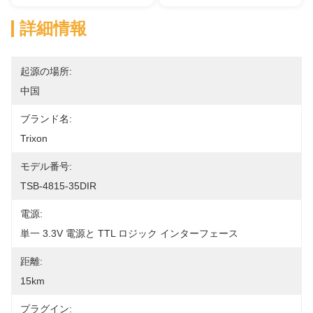
詳細情報
起源の場所:
中国
ブランド名:
Trixon
モデル番号:
TSB-4815-35DIR
電源:
単一 3.3V 電源と TTL ロジック インターフェース
距離:
15km
プラグイン: