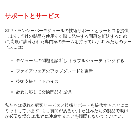
サポートとサービス
SFPトランシーバーモジュールの技術サポートとサービスを提供
します. 当社の製品を使用する際に発生する問題を解決するため
に,高度に訓練された専門家のチームを持っています.私たちのサー
ビスには:
モジュールの問題を診断し,トラブルシューティングする
ファイアウェアのアップグレードと更新
技術支援とアドバイス
必要に応じて交換部品を提供
私たちは優れた顧客サービスと技術サポートを提供することにコ
ミットしています. もし質問があるか,または私たちの製品で助け
が必要な場合は,私達に連絡することを躊躇しないでください.