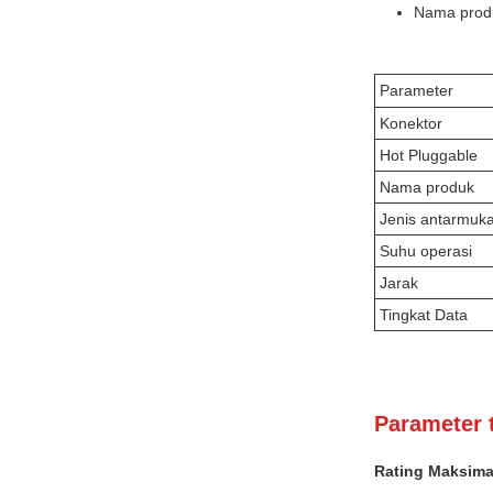
Nama prod
Parameter
Konektor
Hot Pluggable
Nama produk
Jenis antarmuk
Suhu operasi
Jarak
Tingkat Data
Parameter 
Rating Maksima