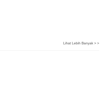
Lihat Lebih Banyak > >