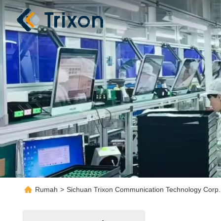
Rumah
>
Sichuan Trixon Communication Technology Corp.