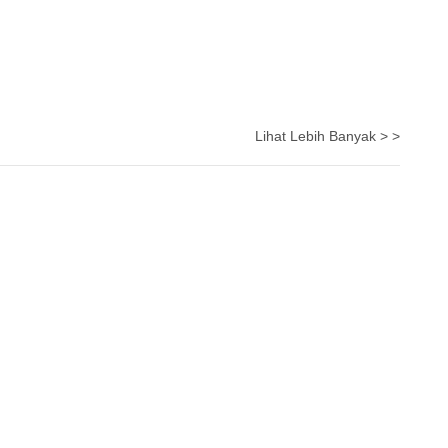
Lihat Lebih Banyak > >