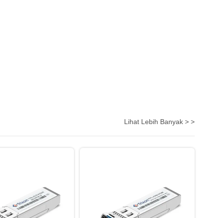
Lihat Lebih Banyak > >