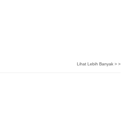
Lihat Lebih Banyak > >