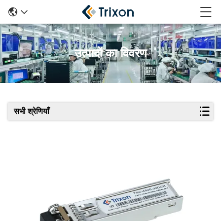
उत्पादों का विवरण
सभी श्रेणियाँ