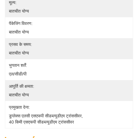
मूल्य:
बातचीत योग्य
पैकेजिंग विवरण:
बातचीत योग्य
प्रसव के समय:
बातचीत योग्य
भुगतान शर्तें:
एल/सीडी/पी
आपूर्ति की क्षमता:
बातचीत योग्य
प्रमुखता देना:
डुप्लेक्स एलसी एसएफपी सीडब्ल्यूडीएम ट्रांससीवर
, 
40 किमी एसएफपी सीडब्ल्यूडीएम ट्रांससीवर