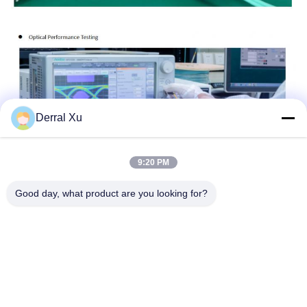
Derral Xu
9:20 PM
Good day, what product are you looking for?