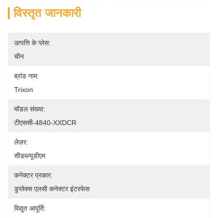
विस्तृत जानकारी
उत्पत्ति के प्लेस:
चीन
ब्रांड नाम:
Trixon
मॉडल संख्या:
टीएससी-4840-XXDCR
लेज़र:
सीडब्ल्यूडीएम
कनेक्टर प्रकार:
डुप्लेक्स एलसी कनेक्टर इंटरफेस
विद्युत आपूर्ति: