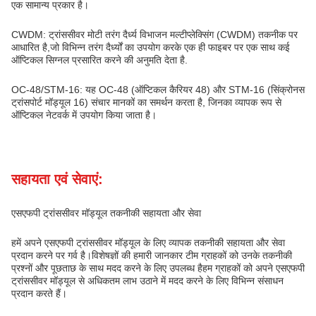
एक सामान्य प्रकार है।
CWDM: ट्रांससीवर मोटी तरंग दैर्ध्य विभाजन मल्टीप्लेक्सिंग (CWDM) तकनीक पर
आधारित है,जो विभिन्न तरंग दैर्ध्यों का उपयोग करके एक ही फाइबर पर एक साथ कई
ऑप्टिकल सिग्नल प्रसारित करने की अनुमति देता है.
OC-48/STM-16: यह OC-48 (ऑप्टिकल कैरियर 48) और STM-16 (सिंक्रोनस
ट्रांसपोर्ट मॉड्यूल 16) संचार मानकों का समर्थन करता है, जिनका व्यापक रूप से
ऑप्टिकल नेटवर्क में उपयोग किया जाता है।
सहायता एवं सेवाएं:
एसएफपी ट्रांससीवर मॉड्यूल तकनीकी सहायता और सेवा
हमें अपने एसएफपी ट्रांससीवर मॉड्यूल के लिए व्यापक तकनीकी सहायता और सेवा
प्रदान करने पर गर्व है।विशेषज्ञों की हमारी जानकार टीम ग्राहकों को उनके तकनीकी
प्रश्नों और पूछताछ के साथ मदद करने के लिए उपलब्ध हैहम ग्राहकों को अपने एसएफपी
ट्रांससीवर मॉड्यूल से अधिकतम लाभ उठाने में मदद करने के लिए विभिन्न संसाधन
प्रदान करते हैं।