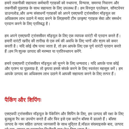
हमारे तकनीकी सहायता कर्मचारी ग्राहकों को स्थापना, विन्यास, समस्या निवारण और
तकनीकी पूछताछ के साथ सहायता के लिए उपलब्ध हैं। हम विस्तृत प्रलेखन, सॉफ्टवेयर
डाउनलोड,और अन्य संसाधनों ग्राहकों को अपने एसएफपी ट्रांससीवर मॉड्यूल का
अधिकतम लाभ उठाने में मदद करने के लिएहमारी टीम उत्कृष्ट ग्राहक सेवा और समर्थन
प्रदान करने के लिए प्रतिबद्ध है।
हम अपने एसएफपी ट्रांससीवर मॉड्यूल के लिए एक व्यापक वारंटी भी प्रदान करते हैं।
हमारी वारंटी खरीद की तारीख से एक वर्ष की अवधि के लिए भागों और श्रम को कवर
करती है। यदि कोई दोष पाया जाता है, तो हम आपके लिए एक पूर्ण वारंटी प्रदान करते
हैं।हम निःशुल्क उत्पाद की मरम्मत या प्रतिस्थापन करेंगे.
हमारे एसएफपी ट्रांससीवर मॉड्यूल को चुनने के लिए धन्यवाद। यदि आपके पास कोई
और प्रश्न या पूछताछ है, तो कृपया हमसे संपर्क करने के लिए स्वतंत्र महसूस करें। हम
आपके उत्पाद का अधिकतम लाभ उठाने में आपकी सहायता करने के लिए तत्पर हैं।
पैकिंग और शिपिंगः
एसएफपी ट्रांससीवर मॉड्यूल के पैकेजिंग और शिपिंग के लिए, हम उत्पाद की रक्षा के लिए
बुलबुला रैप का उपयोग करते हैं और फिर इसे एक कार्टन बॉक्स में डालते हैं। बॉक्स
उत्पाद के नाम सहित उत्पाद जानकारी के साथ मुद्रित है,मॉडल संख्याइसके बाद, उत्पाद