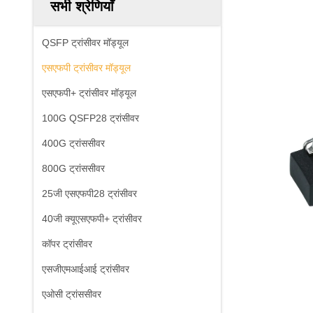
सभी श्रेणियाँ
QSFP ट्रांसीवर मॉड्यूल
एसएफपी ट्रांसीवर मॉड्यूल
एसएफपी+ ट्रांसीवर मॉड्यूल
100G QSFP28 ट्रांसीवर
400G ट्रांससीवर
800G ट्रांससीवर
25जी एसएफपी28 ट्रांसीवर
40जी क्यूएसएफपी+ ट्रांसीवर
कॉपर ट्रांसीवर
एसजीएमआईआई ट्रांसीवर
एओसी ट्रांससीवर