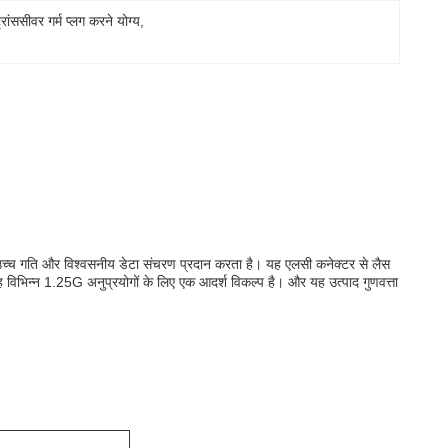
ंससीवर गर्म प्लग करने योग्य
, 
उच्च गति और विश्वसनीय डेटा संचरण प्रदान करता है। यह एलसी कनेक्टर से लैस
यह विभिन्न 1.25G अनुप्रयोगों के लिए एक आदर्श विकल्प है। और यह उत्पाद गुणवत्ता