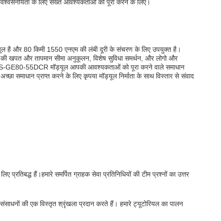
 और विश्वसनीयता के लिए सख्त आवश्यकताओं को पूरा करने के लिए।
है और 80 किमी 1550 एनएम की लंबी दूरी के संचरण के लिए उपयुक्त है।
ली की खपत और तापमान सीमा अनुकूलन, विशेष सुविधा समर्थन, और लोगो और
ुकूलित TSS-GE80-55DCR मॉड्यूल आपकी आवश्यकताओं को पूरा करने वाले समाधान
छा समाधान प्राप्त करने के लिए कृपया मॉड्यूल निर्माता के साथ विस्तार से संवाद
्रतिबद्ध हैं।हमारे समर्पित ग्राहक सेवा प्रतिनिधियों की टीम प्रश्नों का उत्तर
संसाधनों की एक विस्तृत श्रृंखला प्रदान करते हैं। हमारे ट्यूटोरियल का पालन