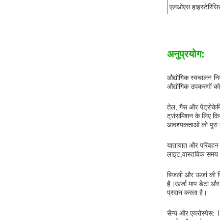
एलओएस हाइस्टेरिसि
अनुप्रयोग:
औद्योगिक स्वचालन नि
औद्योगिक उपकरणों को 
तेल, गैस और पेट्रोक
ट्रांसमिशन के लिए क
आवश्यकताओं को पूरा
यातायात और परिवहन 
लाइट,वास्तविक समय मे
बिजली और ऊर्जा की न
है।ऊर्जा माप डेटा और
प्रदान करता है।
सैन्य और एयरोस्पेस: 