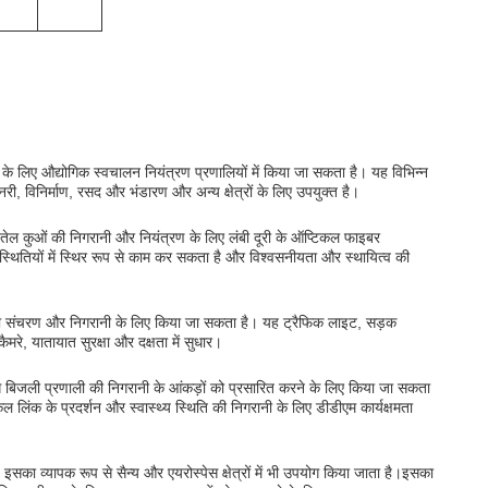
ए औद्योगिक स्वचालन नियंत्रण प्रणालियों में किया जा सकता है। यह विभिन्न
री, विनिर्माण, रसद और भंडारण और अन्य क्षेत्रों के लिए उपयुक्त है।
तेल कुओं की निगरानी और नियंत्रण के लिए लंबी दूरी के ऑप्टिकल फाइबर
थितियों में स्थिर रूप से काम कर सकता है और विश्वसनीयता और स्थायित्व की
 संचरण और निगरानी के लिए किया जा सकता है। यह ट्रैफिक लाइट, सड़क
े, यातायात सुरक्षा और दक्षता में सुधार।
बिजली प्रणाली की निगरानी के आंकड़ों को प्रसारित करने के लिए किया जा सकता
िंक के प्रदर्शन और स्वास्थ्य स्थिति की निगरानी के लिए डीडीएम कार्यक्षमता
 व्यापक रूप से सैन्य और एयरोस्पेस क्षेत्रों में भी उपयोग किया जाता है।इसका