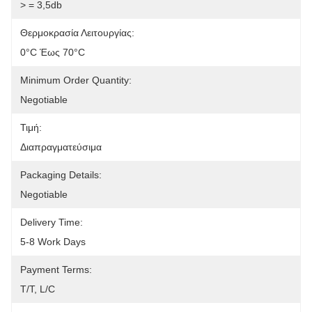
> = 3,5db
Θερμοκρασία Λειτουργίας:
0°C Έως 70°C
Minimum Order Quantity:
Negotiable
Τιμή:
Διαπραγματεύσιμα
Packaging Details:
Negotiable
Delivery Time:
5-8 Work Days
Payment Terms:
T/T, L/C