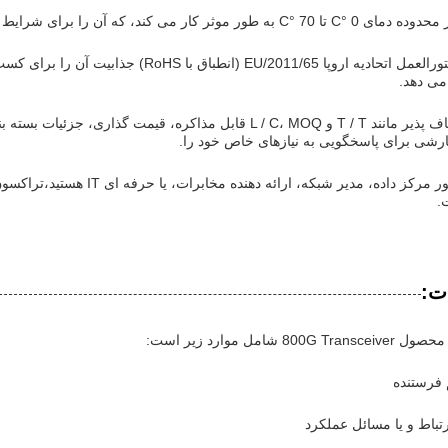
انطباق قانونی آن با دستورالعمل اتحادیه اروپا
می دهد.
رشی برای پاسخگویی به نیازهای خاص خود را.
.
ت:
امل موارد زیر است:
 فرستنده
تباط و یا مسائل عملکرد