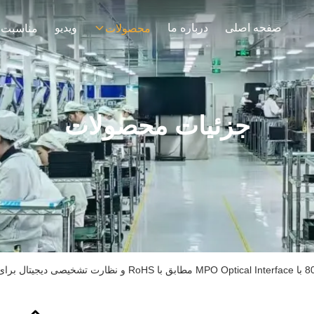
صفحه اصلی
درباره ما
ویدیو
محصولات
مناسبت 
جزئیات محصولات
با سرعت بالا