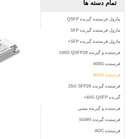
تمام دسته ها
ماژول فرستنده گیرنده QSFP
ماژول فرستنده گیرنده SFP
ماژول فرستنده گیرنده SFP+
فرستنده و گیرنده 100G QSFP28
فرستنده 400G
فرستنده 800G
فرستنده گیرنده 25G SFP28
گیرنده 40G QSFP+
فرستنده و گیرنده مسی
فرستنده گیرنده SGMII
فرستنده AOC