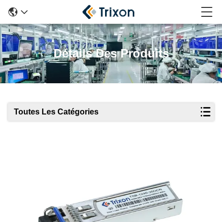
Détails Des Produits
Toutes Les Catégories