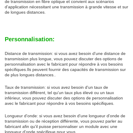
de transmission en fibre optique et convient aux scénarios
d'application nécessitant une transmission à grande vitesse et sur
de longues distances.
Personnalisation:
Distance de transmission: si vous avez besoin d'une distance de
transmission plus longue, vous pouvez discuter des options de
personnalisation avec le fabricant pour répondre à vos besoins
spécifiques.Ils peuvent fournir des capacités de transmission sur
de plus longues distances..
Taux de transmission: si vous avez besoin d'un taux de
transmission différent, tel qu'un taux plus élevé ou un taux
inférieur, vous pouvez discuter des options de personnalisation
avec le fabricant pour répondre à vos besoins spécifiques.
Longueur d'onde: si vous avez besoin d'une longueur d'onde de
transmission ou de réception différente, vous pouvez parler au
fabricant afin qu'il puisse personnaliser un module avec une
longueur d'onde spécifique pour vous.