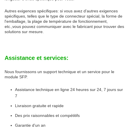
Autres exigences spécifiques: si vous avez d'autres exigences
spécifiques, telles que le type de connecteur spécial, la forme de
l'emballage, la plage de température de fonctionnement,
etc.,vous pouvez communiquer avec le fabricant pour trouver des
solutions sur mesure.
Assistance et services:
Nous fournissons un support technique et un service pour le
module SFP.
Assistance technique en ligne 24 heures sur 24, 7 jours sur
7
Livraison gratuite et rapide
Des prix raisonnables et compétitifs
Garantie d'un an