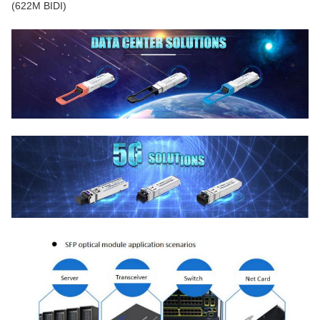
(622M BIDI)