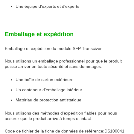
Une équipe d'experts et d'experts
Emballage et expédition
Emballage et expédition du module SFP Transciver
Nous utilisons un emballage professionnel pour que le produit
puisse arriver en toute sécurité et sans dommages.
Une boîte de carton extérieure.
Un conteneur d'emballage intérieur.
Matériau de protection antistatique.
Nous utilisons des méthodes d'expédition fiables pour nous
assurer que le produit arrive à temps et intact.
Code de fichier de la fiche de données de référence:DS100041