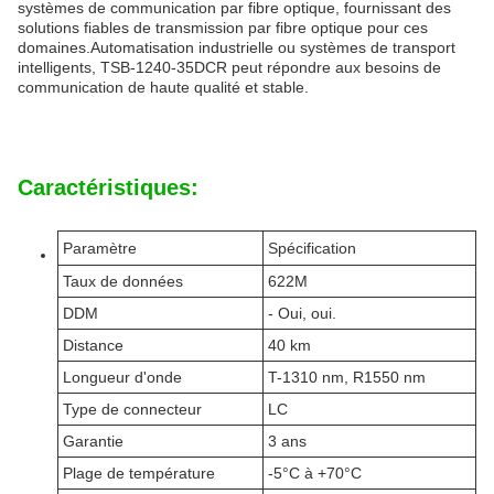
systèmes de communication par fibre optique, fournissant des
solutions fiables de transmission par fibre optique pour ces
domaines.Automatisation industrielle ou systèmes de transport
intelligents, TSB-1240-35DCR peut répondre aux besoins de
communication de haute qualité et stable.
Caractéristiques:
Paramètre
Spécification
Taux de données
622M
DDM
- Oui, oui.
Distance
40 km
Longueur d'onde
T-1310 nm, R1550 nm
Type de connecteur
LC
Garantie
3 ans
Plage de température
-5°C à +70°C