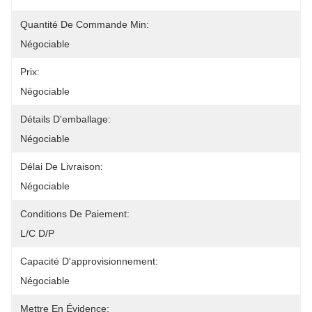
Quantité De Commande Min:
Négociable
Prix:
Négociable
Détails D'emballage:
Négociable
Délai De Livraison:
Négociable
Conditions De Paiement:
L/C D/P
Capacité D'approvisionnement:
Négociable
Mettre En Évidence: