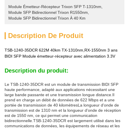
Module Émetteur-Récepteur Trixon SFP T-1310nm
, 
Module SFP Bidirectionnel Trixon R1550nm
, 
Module SFP Bidirectionnel Trixon À 40 Km
Description De Produit
TSB-1240-35DCR 622M 40km TX-1310nm,RX-1550nm 3 ans
BIDI SFP Module émetteur-récepteur avec alimentation 3.3V
Description du produit:
Le TSB-1240-35DCR est un module de transmission BIDI SFP
haute performance, adapté aux applications nécessitant une
large bande passante et une transmission longue distance.Il
prend en charge un débit de données de 622 Mbps et a une
portée de transmission de 40 kilomètresLa longueur d'onde de
transmission est de 1310 nm et la longueur d'onde de réception
est de 1550 nm, ce qui permet une communication
bidirectionnelle.TSB-1240-35DCR est largement utilisé dans les
communications de données, les équipements de réseau et les