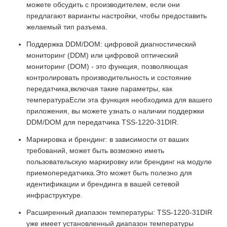
можете обсудить с производителем, если они
предлагают варианты настройки, чтобы предоставить
желаемый тип разъема.
Поддержка DDM/DOM: цифровой диагностический
мониторинг (DDM) или цифровой оптический
мониторинг (DOM) - это функция, позволяющая
контролировать производительность и состояние
передатчика,включая такие параметры, как
температураЕсли эта функция необходима для вашего
приложения, вы можете узнать о наличии поддержки
DDM/DOM для передатчика TSS-1220-31DIR.
Маркировка и брендинг: в зависимости от ваших
требований, может быть возможно иметь
пользовательскую маркировку или брендинг на модуле
приемопередатчика.Это может быть полезно для
идентификации и брендинга в вашей сетевой
инфраструктуре.
Расширенный диапазон температуры: TSS-1220-31DIR
уже имеет установленный диапазон температуры