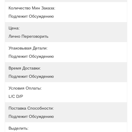
Количество Мин Заказа:
Подлежит Обсуждению
Цена:
Лично Переговорить
Упаковывая Детали:
Подлежит Обсуждению
Время Доставки:
Подлежит Обсуждению
Условия Оплаты:
L/C D/P
Поставка Способности:
Подлежит Обсуждению
Выделить: