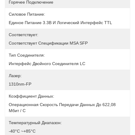
Горячее Подключение
Силовое Питание:
Единое Питание 3.3В И Логический Интерфейс TTL
Соответствует:
Соответствует Спецификации MSA SFP
Тип Соединителя:
Интерфейс Двойного Соединителя LC
Лазер:
1310nm-FP
Коэффициент Данных:
Операционная Скорость Передачи Данных До 622,08 
Мбит / С
Температурный Диапазон:
-40°C ~+85°C