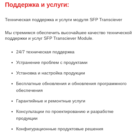
Поддержка и услуги:
Техническая поддержка и услуги модуля SFP Transciever
Мы стремимся обеспечить высочайшее качество технической
поддержки и услуг SFP Transciever Module.
24/7 техническая поддержка
Устранение проблем с продуктами
Установка и настройка продукции
Бесплатные обновления и обновления программного
обеспечения
Гарантийные и ремонтные услуги
Консультации по проектированию и разработке
продукции
Конфигурационные продуктовые решения