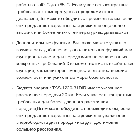
работы от -40°C до +85°C. Если у вас есть конкретные
требования к температуре за пределами этого
диапазона,Вы можете обсудить с производителем, если
они предлагают варианты настройки для еще более
высоких или более низких температурных диапазонов.
Дополнительные функции: Вы также можете узнать о
возможности добавления дополнительных функций или
функциональности для передатчика на основе ваших
конкретных требований.Это может включать в себя такие
функции, как мониторинг мощности, диагностические
возможности или усиленные меры безопасности.
Бюджет энергии: TSS-1220-31DIR имеет указанное
расстояние передачи 20 км. Если у вас есть конкретные
требования для более длинного расстояния
передачи,Вы можете обсудить с производителем, если
они предлагают варианты настройки для увеличения
энергобюджета для передатчика для достижения
большего расстояния.