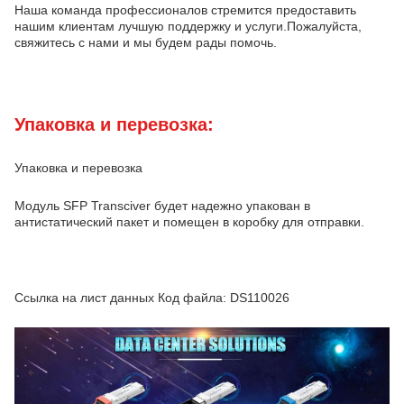
Наша команда профессионалов стремится предоставить
нашим клиентам лучшую поддержку и услуги.Пожалуйста,
свяжитесь с нами и мы будем рады помочь.
Упаковка и перевозка:
Упаковка и перевозка
Модуль SFP Transciver будет надежно упакован в
антистатический пакет и помещен в коробку для отправки.
Ссылка на лист данных Код файла: DS110026