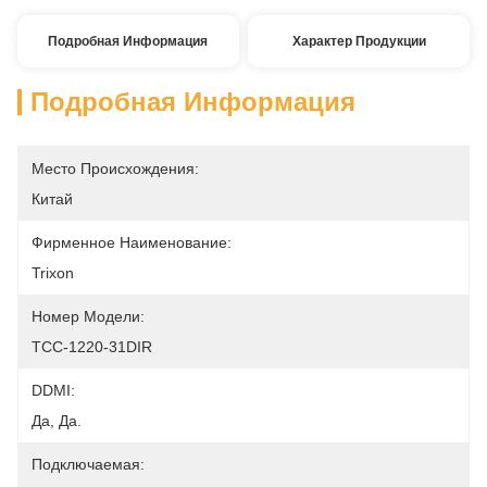
Подробная Информация
Характер Продукции
Подробная Информация
Место Происхождения:
Китай
Фирменное Наименование:
Trixon
Номер Модели:
ТСС-1220-31DIR
DDMI:
Да, Да.
Подключаемая: