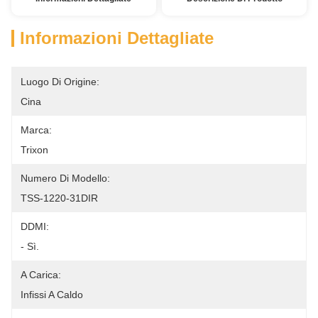
Informazioni Dettagliate
Luogo Di Origine:
Cina
Marca:
Trixon
Numero Di Modello:
TSS-1220-31DIR
DDMI:
- Sì.
A Carica:
Infissi A Caldo