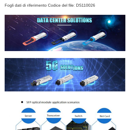
Fogli dati di riferimento Codice del file: DS110026