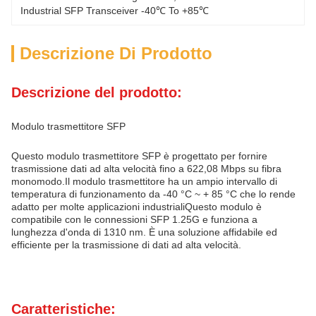
Industrial SFP Transceiver -40℃ To +85℃
Descrizione Di Prodotto
Descrizione del prodotto:
Modulo trasmettitore SFP
Questo modulo trasmettitore SFP è progettato per fornire
trasmissione dati ad alta velocità fino a 622,08 Mbps su fibra
monomodo.Il modulo trasmettitore ha un ampio intervallo di
temperatura di funzionamento da -40 °C ~ + 85 °C che lo rende
adatto per molte applicazioni industrialiQuesto modulo è
compatibile con le connessioni SFP 1.25G e funziona a
lunghezza d'onda di 1310 nm. È una soluzione affidabile ed
efficiente per la trasmissione di dati ad alta velocità.
Caratteristiche: