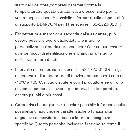
stato del ricevitore,compresi parametri come la
temperaturaSe questa caratteristica è essenziale per la
vostra applicazione, è possibile informarsi sulla disponibilità
di supporto DDM/DOM per il transceiver TSS-1220-31DIR.
Etichettatura e marchio: a seconda delle esigenze, può
essere possibile avere etichettatura o marchio
personalizzati sul modulo trasmettitore.Questo può essere
utile per scopi di identificazione e branding all'interno
dell'infrastruttura di rete.
Intervallo di temperatura esteso: il TSS-1220-31DIR ha già
un intervallo di temperatura di funzionamento specificato da
-40°C a +85°C.si può discutere con il produttore se offrono
opzioni di personalizzazione per intervalli di temperatura
ancora più alti o più bassi.
Caratteristiche aggiuntive: è inoltre possibile informarsi sulla
possibilità di aggiungere caratteristiche o funzionalità
aggiuntive al ricevitore in base alle proprie esigenze
specifiche.Questo potrebbe includere funzionalità come il