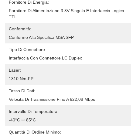
Fornitore Di Energia:
Fornitore Di Alimentazione 3.3V Singolo E Interfaccia Logica 
TTL
Conformità:
Conforme Alla Specifica MSA SFP
Tipo Di Connettore:
Interfaccia Con Connettore LC Duplex
Laser:
1310 Nm-FP
Tasso Di Dati:
Velocità Di Trasmissione Fino A 622,08 Mbps
Intervallo Di Temperatura:
-40°C ~+85°C
Quantità Di Ordine Minimo: