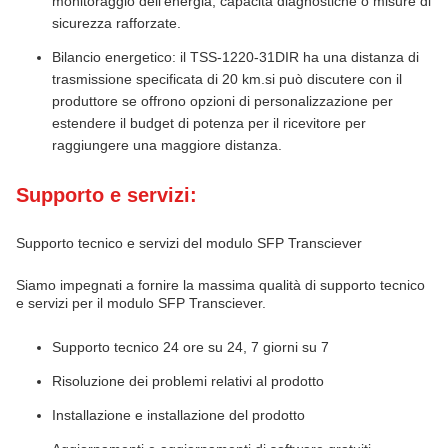
monitoraggio dell'energia, capacità diagnostiche o misure di
sicurezza rafforzate.
Bilancio energetico: il TSS-1220-31DIR ha una distanza di
trasmissione specificata di 20 km.si può discutere con il
produttore se offrono opzioni di personalizzazione per
estendere il budget di potenza per il ricevitore per
raggiungere una maggiore distanza.
Supporto e servizi:
Supporto tecnico e servizi del modulo SFP Transciever
Siamo impegnati a fornire la massima qualità di supporto tecnico
e servizi per il modulo SFP Transciever.
Supporto tecnico 24 ore su 24, 7 giorni su 7
Risoluzione dei problemi relativi al prodotto
Installazione e installazione del prodotto