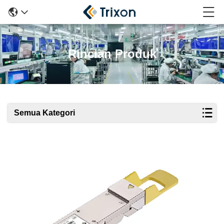
Rincian Produk
Semua Kategori