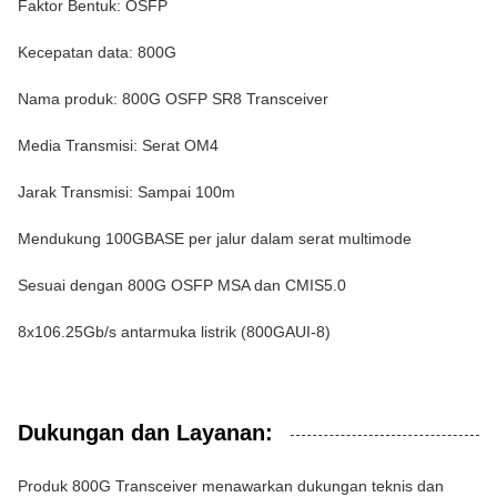
Faktor Bentuk: OSFP
Kecepatan data: 800G
Nama produk: 800G OSFP SR8 Transceiver
Media Transmisi: Serat OM4
Jarak Transmisi: Sampai 100m
Mendukung 100GBASE per jalur dalam serat multimode
Sesuai dengan 800G OSFP MSA dan CMIS5.0
8x106.25Gb/s antarmuka listrik (800GAUI-8)
Dukungan dan Layanan:
Produk 800G Transceiver menawarkan dukungan teknis dan