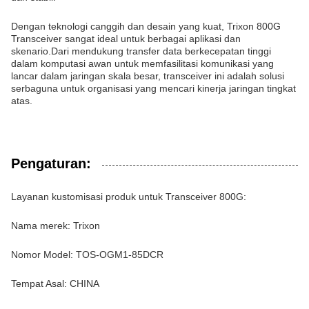
Dengan teknologi canggih dan desain yang kuat, Trixon 800G
Transceiver sangat ideal untuk berbagai aplikasi dan
skenario.Dari mendukung transfer data berkecepatan tinggi
dalam komputasi awan untuk memfasilitasi komunikasi yang
lancar dalam jaringan skala besar, transceiver ini adalah solusi
serbaguna untuk organisasi yang mencari kinerja jaringan tingkat
atas.
Pengaturan:
Layanan kustomisasi produk untuk Transceiver 800G:
Nama merek: Trixon
Nomor Model: TOS-OGM1-85DCR
Tempat Asal: CHINA