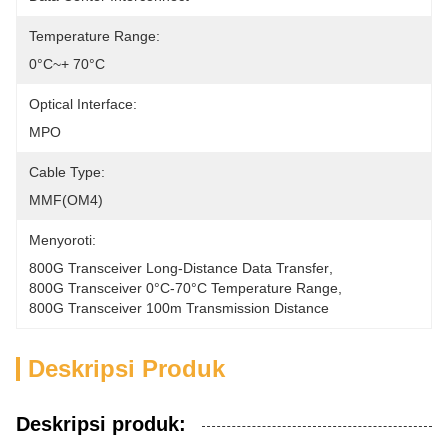
Temperature Range:
0°C~+ 70°C
Optical Interface:
MPO
Cable Type:
MMF(OM4)
Menyoroti:
800G Transceiver Long-Distance Data Transfer
, 
800G Transceiver 0°C-70°C Temperature Range
, 
800G Transceiver 100m Transmission Distance
Deskripsi Produk
Deskripsi produk: