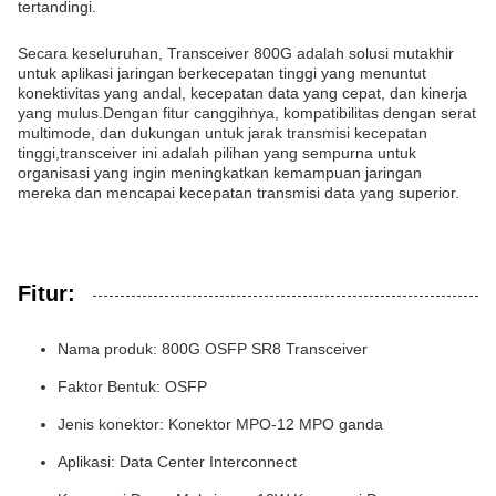
tertandingi.
Secara keseluruhan, Transceiver 800G adalah solusi mutakhir
untuk aplikasi jaringan berkecepatan tinggi yang menuntut
konektivitas yang andal, kecepatan data yang cepat, dan kinerja
yang mulus.Dengan fitur canggihnya, kompatibilitas dengan serat
multimode, dan dukungan untuk jarak transmisi kecepatan
tinggi,transceiver ini adalah pilihan yang sempurna untuk
organisasi yang ingin meningkatkan kemampuan jaringan
mereka dan mencapai kecepatan transmisi data yang superior.
Fitur:
Nama produk: 800G OSFP SR8 Transceiver
Faktor Bentuk: OSFP
Jenis konektor: Konektor MPO-12 MPO ganda
Aplikasi: Data Center Interconnect