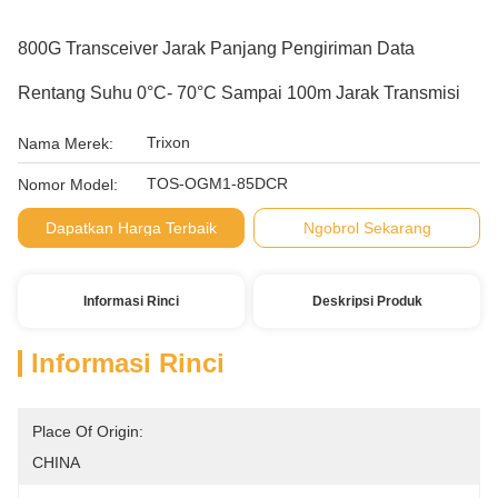
800G Transceiver Jarak Panjang Pengiriman Data
Rentang Suhu 0°C- 70°C Sampai 100m Jarak Transmisi
Trixon
Nama Merek:
TOS-OGM1-85DCR
Nomor Model:
Dapatkan Harga Terbaik
Ngobrol Sekarang
Informasi Rinci
Deskripsi Produk
Informasi Rinci
Place Of Origin:
CHINA