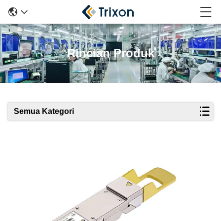
Rincian Produk
Semua Kategori