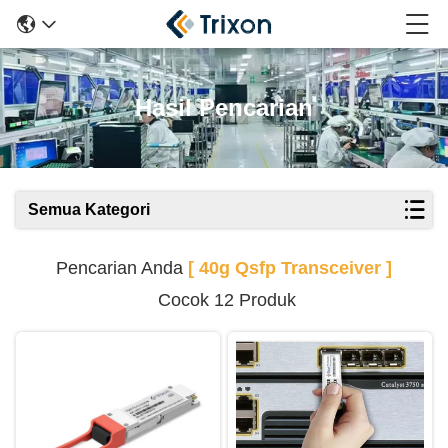
Hasil Pencarian
Semua Kategori
Pencarian Anda
[ 40g Qsfp Transceiver ]
Cocok 12 Produk