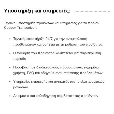
Υποστήριξη και υπηρεσίες:
Τεχνική υποστήριξη προϊόντων και υπηρεσίες για το προϊόν
Copper Transceiver:
Τεχνική υποστήριξη 24/7 για την αντιμετώπιση
προβλημάτων και βοήθεια με τη ρύθμιση του προϊόντος
Η εγγύηση του προϊόντος καλύπτεται για συγκεκριμένη
περίοδο
Πρόσβαση σε διαδικτυακούς πόρους όπως εγχειρίδια
χρήστη, FAQ και οδηγούς αντιμετώπισης προβλημάτων
Υπηρεσίες επισκευής και αντικατάστασης ελαττωματικών
μονάδων
Δοκιμασία και καθοδήγηση συμβατότητας προϊόντων