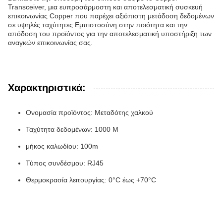
Transceiver, μια ευπροσάρμοστη και αποτελεσματική συσκευή
επικοινωνίας Copper που παρέχει αξιόπιστη μετάδοση δεδομένων
σε υψηλές ταχύτητες.Εμπιστοσύνη στην ποιότητα και την
απόδοση του προϊόντος για την αποτελεσματική υποστήριξη των
αναγκών επικοινωνίας σας.
Χαρακτηριστικά:
Ονομασία προϊόντος: Μεταδότης χαλκού
Ταχύτητα δεδομένων: 1000 M
μήκος καλωδίου: 100m
Τύπος συνδέσμου: RJ45
Θερμοκρασία λειτουργίας: 0°C έως +70°C