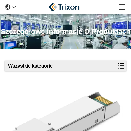
Szczegółowe Informacje O Produktach
Wszystkie kategorie