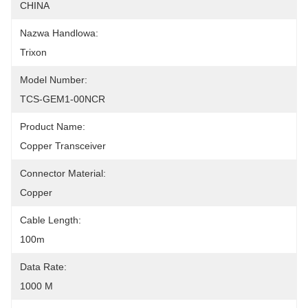
CHINA
Nazwa Handlowa:
Trixon
Model Number:
TCS-GEM1-00NCR
Product Name:
Copper Transceiver
Connector Material:
Copper
Cable Length:
100m
Data Rate:
1000 M