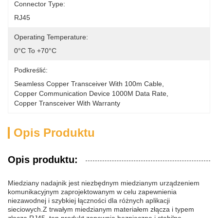
Connector Type:
RJ45
Operating Temperature:
0°C To +70°C
Podkreślić:
Seamless Copper Transceiver With 100m Cable
, 
Copper Communication Device 1000M Data Rate
, 
Copper Transceiver With Warranty
Opis Produktu
Opis produktu:
Miedziany nadajnik jest niezbędnym miedzianym urządzeniem
komunikacyjnym zaprojektowanym w celu zapewnienia
niezawodnej i szybkiej łączności dla różnych aplikacji
sieciowych.Z trwałym miedzianym materiałem złącza i typem