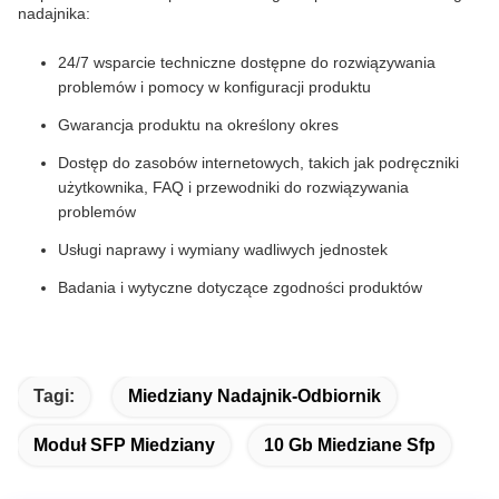
nadajnika:
24/7 wsparcie techniczne dostępne do rozwiązywania
problemów i pomocy w konfiguracji produktu
Gwarancja produktu na określony okres
Dostęp do zasobów internetowych, takich jak podręczniki
użytkownika, FAQ i przewodniki do rozwiązywania
problemów
Usługi naprawy i wymiany wadliwych jednostek
Badania i wytyczne dotyczące zgodności produktów
Tagi:
Miedziany Nadajnik-Odbiornik
Moduł SFP Miedziany
10 Gb Miedziane Sfp