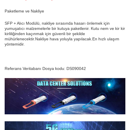
Paketleme ve Nakliye
SFP + Alıcı Modülü, nakliye sırasında hasarı önlemek için
yumuşatıcı malzemelerle bir kutuya paketlenir. Kutu nem ve kir kir
kirliliğinden kaçınmak için güvenli bir şekilde
mühürlenecektir.Nakliye hava yoluyla yapılacak.En hızlı ulaşım
yöntemidir.
Referans Veritabanı Dosya kodu: DS090042