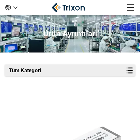
Ürün Ayrıntıları
Tüm Kategori