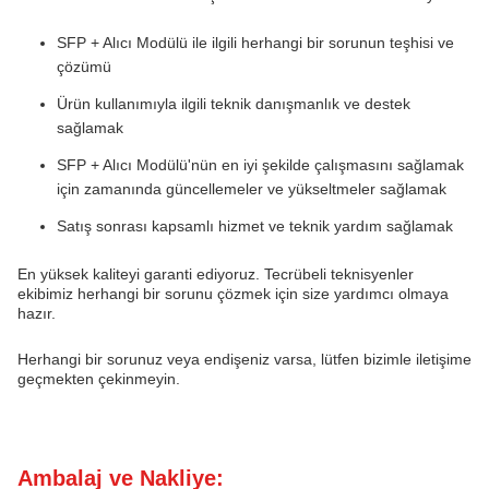
SFP + Alıcı Modülü ile ilgili herhangi bir sorunun teşhisi ve
çözümü
Ürün kullanımıyla ilgili teknik danışmanlık ve destek
sağlamak
SFP + Alıcı Modülü'nün en iyi şekilde çalışmasını sağlamak
için zamanında güncellemeler ve yükseltmeler sağlamak
Satış sonrası kapsamlı hizmet ve teknik yardım sağlamak
En yüksek kaliteyi garanti ediyoruz. Tecrübeli teknisyenler
ekibimiz herhangi bir sorunu çözmek için size yardımcı olmaya
hazır.
Herhangi bir sorunuz veya endişeniz varsa, lütfen bizimle iletişime
geçmekten çekinmeyin.
Ambalaj ve Nakliye: