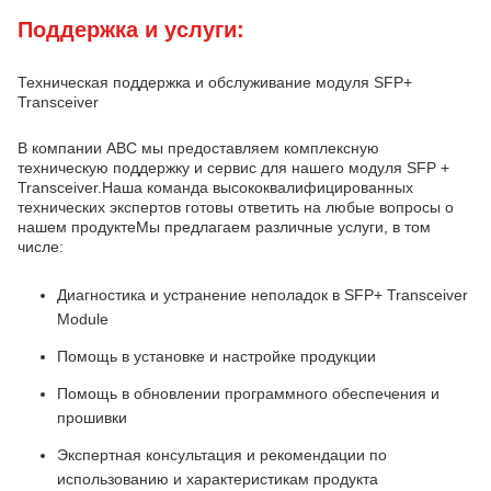
Поддержка и услуги:
Техническая поддержка и обслуживание модуля SFP+
Transceiver
В компании ABC мы предоставляем комплексную
техническую поддержку и сервис для нашего модуля SFP +
Transceiver.Наша команда высококвалифицированных
технических экспертов готовы ответить на любые вопросы о
нашем продуктеМы предлагаем различные услуги, в том
числе:
Диагностика и устранение неполадок в SFP+ Transceiver
Module
Помощь в установке и настройке продукции
Помощь в обновлении программного обеспечения и
прошивки
Экспертная консультация и рекомендации по
использованию и характеристикам продукта