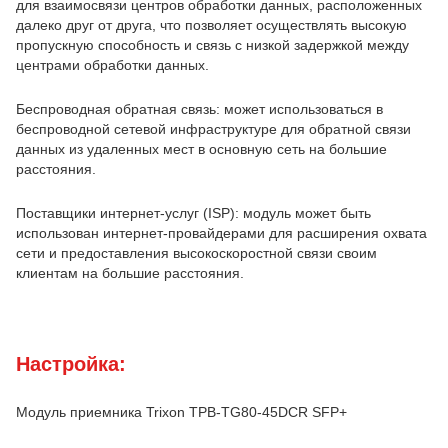
для взаимосвязи центров обработки данных, расположенных
далеко друг от друга, что позволяет осуществлять высокую
пропускную способность и связь с низкой задержкой между
центрами обработки данных.
Беспроводная обратная связь: может использоваться в
беспроводной сетевой инфраструктуре для обратной связи
данных из удаленных мест в основную сеть на большие
расстояния.
Поставщики интернет-услуг (ISP): модуль может быть
использован интернет-провайдерами для расширения охвата
сети и предоставления высокоскоростной связи своим
клиентам на большие расстояния.
Настройка:
Модуль приемника Trixon TPB-TG80-45DCR SFP+