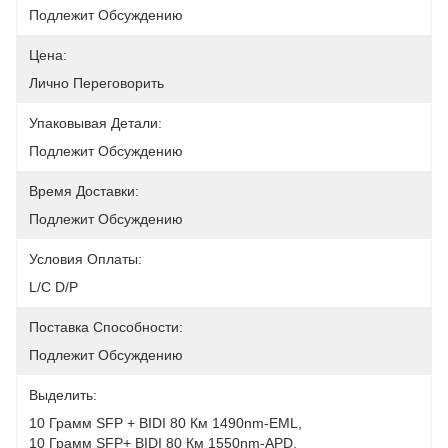
Подлежит Обсуждению
Цена:
Лично Переговорить
Упаковывая Детали:
Подлежит Обсуждению
Время Доставки:
Подлежит Обсуждению
Условия Оплаты:
L/C D/P
Поставка Способности:
Подлежит Обсуждению
Выделить:
10 Грамм SFP + BIDI 80 Км 1490nm-EML
, 
10 Грамм SFP+ BIDI 80 Км 1550nm-APD
, 