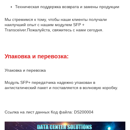
Техническая поддержка возврата и замены продукции
Мы стремимся к тому, чтобы наши клиенты получали
наилучший опыт с нашим модулем SFP +
Transceiver.Пожалуйста, свяжитесь с нами сегодня.
Упаковка и перевозка:
Упаковка и перевозка
Модуль SFP+ передатчика надежно упакован в
антистатический пакет и поставляется в волновую коробку.
Ссылка на лист данных Код файла: DS200004