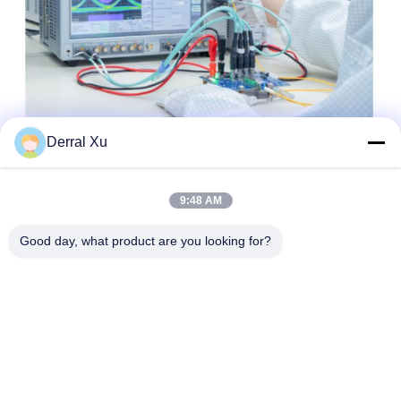
Derral Xu
9:48 AM
Good day, what product are you looking for?