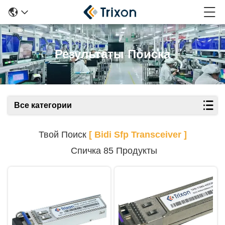
Результаты Поиска
Все категории
Твой Поиск
[ Bidi Sfp Transceiver ]
Спичка 85 Продукты