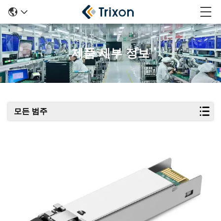
제품 세부 정보
모든 범주