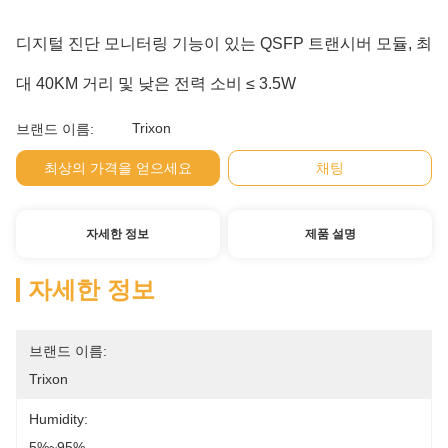
디지털 진단 모니터링 기능이 있는 QSFP 트랜시버 모듈, 최
대 40KM 거리 및 낮은 전력 소비 ≤ 3.5W
Trixon
브랜드 이름:
최상의 가격을 얻으세요
채팅
자세한 정보
제품 설명
자세한 정보
브랜드 이름:
Trixon
Humidity:
5%~95%