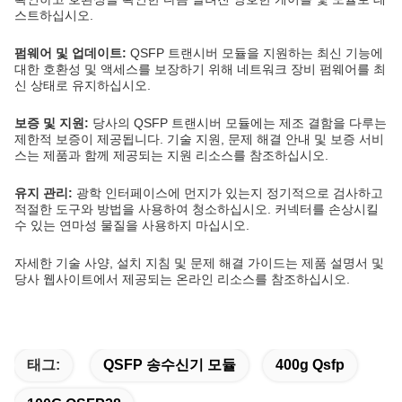
스트하십시오.
펌웨어 및 업데이트:
QSFP 트랜시버 모듈을 지원하는 최신 기능에
대한 호환성 및 액세스를 보장하기 위해 네트워크 장비 펌웨어를 최
신 상태로 유지하십시오.
보증 및 지원:
당사의 QSFP 트랜시버 모듈에는 제조 결함을 다루는
제한적 보증이 제공됩니다. 기술 지원, 문제 해결 안내 및 보증 서비
스는 제품과 함께 제공되는 지원 리소스를 참조하십시오.
유지 관리:
광학 인터페이스에 먼지가 있는지 정기적으로 검사하고
적절한 도구와 방법을 사용하여 청소하십시오. 커넥터를 손상시킬
수 있는 연마성 물질을 사용하지 마십시오.
자세한 기술 사양, 설치 지침 및 문제 해결 가이드는 제품 설명서 및
당사 웹사이트에서 제공되는 온라인 리소스를 참조하십시오.
태그:
QSFP 송수신기 모듈
400g Qsfp