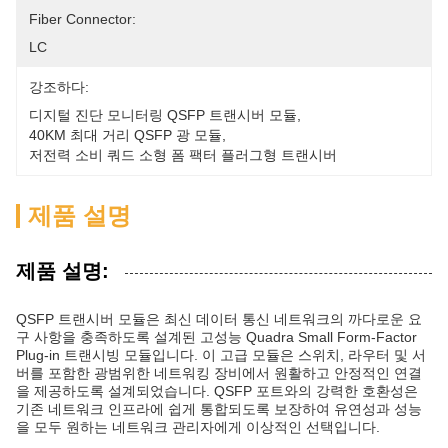
Fiber Connector:
LC
강조하다:
디지털 진단 모니터링 QSFP 트랜시버 모듈
, 
40KM 최대 거리 QSFP 광 모듈
, 
저전력 소비 쿼드 소형 폼 팩터 플러그형 트랜시버
제품 설명
제품 설명:
QSFP 트랜시버 모듈은 최신 데이터 통신 네트워크의 까다로운 요
구 사항을 충족하도록 설계된 고성능 Quadra Small Form-Factor
Plug-in 트랜시빙 모듈입니다. 이 고급 모듈은 스위치, 라우터 및 서
버를 포함한 광범위한 네트워킹 장비에서 원활하고 안정적인 연결
을 제공하도록 설계되었습니다. QSFP 포트와의 강력한 호환성은
기존 네트워크 인프라에 쉽게 통합되도록 보장하여 유연성과 성능
을 모두 원하는 네트워크 관리자에게 이상적인 선택입니다.