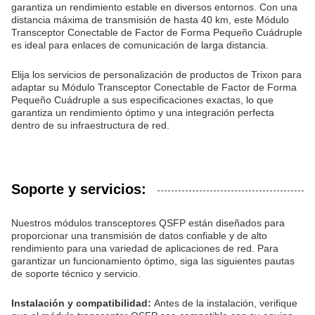
garantiza un rendimiento estable en diversos entornos. Con una
distancia máxima de transmisión de hasta 40 km, este Módulo
Transceptor Conectable de Factor de Forma Pequeño Cuádruple
es ideal para enlaces de comunicación de larga distancia.
Elija los servicios de personalización de productos de Trixon para
adaptar su Módulo Transceptor Conectable de Factor de Forma
Pequeño Cuádruple a sus especificaciones exactas, lo que
garantiza un rendimiento óptimo y una integración perfecta
dentro de su infraestructura de red.
Soporte y servicios:
Nuestros módulos transceptores QSFP están diseñados para
proporcionar una transmisión de datos confiable y de alto
rendimiento para una variedad de aplicaciones de red. Para
garantizar un funcionamiento óptimo, siga las siguientes pautas
de soporte técnico y servicio.
Instalación y compatibilidad:
Antes de la instalación, verifique