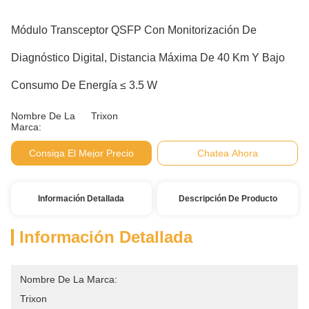
Módulo Transceptor QSFP Con Monitorización De
Diagnóstico Digital, Distancia Máxima De 40 Km Y Bajo
Consumo De Energía ≤ 3.5 W
Nombre De La
Trixon
Marca:
Consiga El Mejor Precio
Chatea Ahora
Información Detallada
Descripción De Producto
Información Detallada
Nombre De La Marca:
Trixon