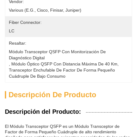
Vendor:
Various (e.g., Cisco, Finisar, Juniper)
Fiber Connector:
LC
Resaltar:
Módulo Transceptor QSFP Con Monitorización De 
Diagnóstico Digital
, 
Módulo Óptico QSFP Con Distancia Máxima De 40 Km
, 
Transceptor Enchufable De Factor De Forma Pequeño 
Cuádruple De Bajo Consumo
Descripción De Producto
Descripción del Producto:
El Módulo Transceptor QSFP es un Módulo Transceptor de
Factor de Forma Pequeño Cuádruple de alto rendimiento