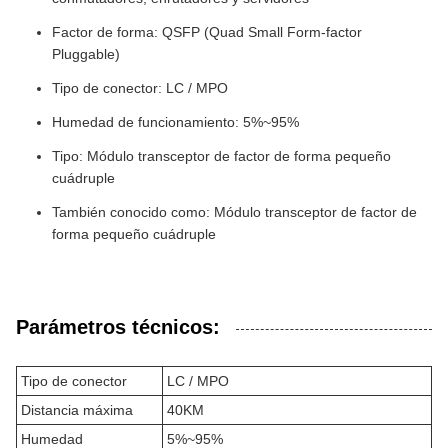
Factor de forma: QSFP (Quad Small Form-factor
Pluggable)
Tipo de conector: LC / MPO
Humedad de funcionamiento: 5%~95%
Tipo: Módulo transceptor de factor de forma pequeño
cuádruple
También conocido como: Módulo transceptor de factor de
forma pequeño cuádruple
Parámetros técnicos:
Tipo de conector
LC / MPO
Distancia máxima
40KM
Humedad
5%~95%