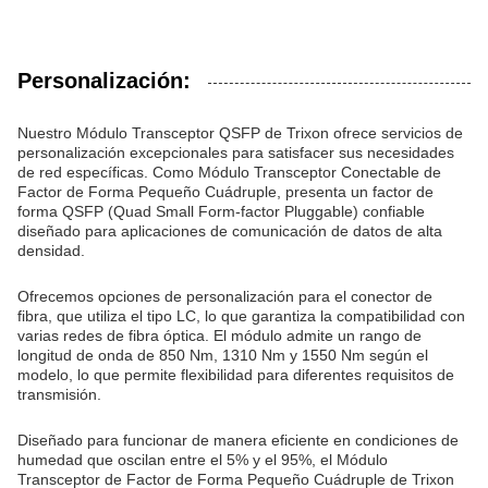
Personalización:
Nuestro Módulo Transceptor QSFP de Trixon ofrece servicios de
personalización excepcionales para satisfacer sus necesidades
de red específicas. Como Módulo Transceptor Conectable de
Factor de Forma Pequeño Cuádruple, presenta un factor de
forma QSFP (Quad Small Form-factor Pluggable) confiable
diseñado para aplicaciones de comunicación de datos de alta
densidad.
Ofrecemos opciones de personalización para el conector de
fibra, que utiliza el tipo LC, lo que garantiza la compatibilidad con
varias redes de fibra óptica. El módulo admite un rango de
longitud de onda de 850 Nm, 1310 Nm y 1550 Nm según el
modelo, lo que permite flexibilidad para diferentes requisitos de
transmisión.
Diseñado para funcionar de manera eficiente en condiciones de
humedad que oscilan entre el 5% y el 95%, el Módulo
Transceptor de Factor de Forma Pequeño Cuádruple de Trixon