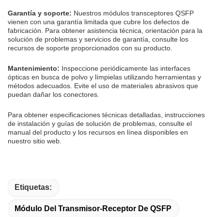
Garantía y soporte:
Nuestros módulos transceptores QSFP
vienen con una garantía limitada que cubre los defectos de
fabricación. Para obtener asistencia técnica, orientación para la
solución de problemas y servicios de garantía, consulte los
recursos de soporte proporcionados con su producto.
Mantenimiento:
Inspeccione periódicamente las interfaces
ópticas en busca de polvo y límpielas utilizando herramientas y
métodos adecuados. Evite el uso de materiales abrasivos que
puedan dañar los conectores.
Para obtener especificaciones técnicas detalladas, instrucciones
de instalación y guías de solución de problemas, consulte el
manual del producto y los recursos en línea disponibles en
nuestro sitio web.
Etiquetas:
Módulo Del Transmisor-Receptor De QSFP