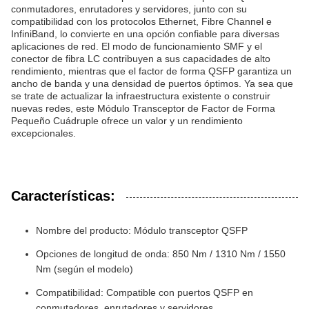
conmutadores, enrutadores y servidores, junto con su
compatibilidad con los protocolos Ethernet, Fibre Channel e
InfiniBand, lo convierte en una opción confiable para diversas
aplicaciones de red. El modo de funcionamiento SMF y el
conector de fibra LC contribuyen a sus capacidades de alto
rendimiento, mientras que el factor de forma QSFP garantiza un
ancho de banda y una densidad de puertos óptimos. Ya sea que
se trate de actualizar la infraestructura existente o construir
nuevas redes, este Módulo Transceptor de Factor de Forma
Pequeño Cuádruple ofrece un valor y un rendimiento
excepcionales.
Características:
Nombre del producto: Módulo transceptor QSFP
Opciones de longitud de onda: 850 Nm / 1310 Nm / 1550
Nm (según el modelo)
Compatibilidad: Compatible con puertos QSFP en
conmutadores, enrutadores y servidores